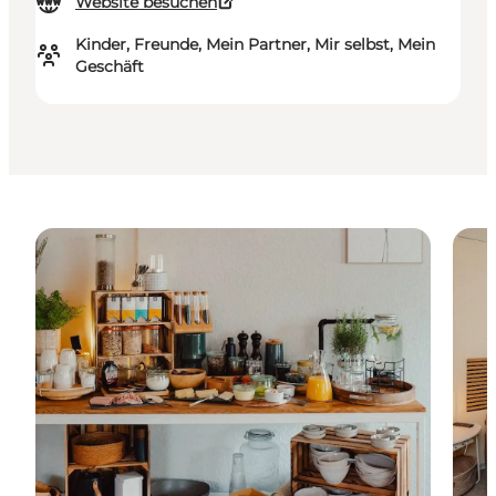
Website besuchen
Kinder, Freunde, Mein Partner, Mir selbst, Mein
Geschäft