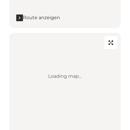
Route anzeigen
Loading map...