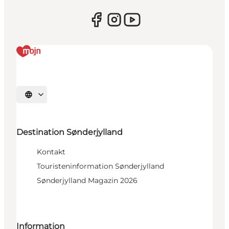
Sprache auswählen
Destination Sønderjylland
Kontakt
Touristeninformation Sønderjylland
Sønderjylland Magazin 2026
Information