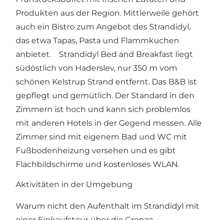
Produkten aus der Region. Mittlerweile gehört
auch ein Bistro zum Angebot des Strandidyl,
das etwa Tapas, Pasta und Flammkuchen
anbietet. Strandidyl Bed and Breakfast liegt
südöstlich von Haderslev, nur 350 m vom
schönen Kelstrup Strand entfernt. Das B&B ist
gepflegt und gemütlich. Der Standard in den
Zimmern ist hoch und kann sich problemlos
mit anderen Hotels in der Gegend messen. Alle
Zimmer sind mit eigenem Bad und WC mit
Fußbodenheizung versehen und es gibt
Flachbildschirme und kostenloses WLAN.
Aktivitäten in der Umgebung
Warum nicht den Aufenthalt im Strandidyl mit
einer Einkaufstour über die Grenze