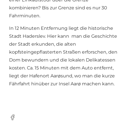
kombinieren? Bis zur Grenze sind es nur 30
Fahrminuten.
In 12 Minuten Entfernung liegt die historische
Stadt Haderslev. Hier kann man die Geschichte
der Stadt erkunden, die alten
kopfsteingepflasterten Straßen erforschen, den
Dom bewundern und die lokalen Delikatessen
kosten. Ca. 15 Minuten mit dem Auto entfernt,
liegt der Hafenort Aarøsund, wo man die kurze
Fährfahrt hinüber zur Insel Aarø machen kann.
Facebook