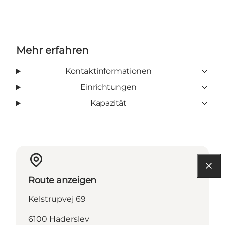
Mehr erfahren
Kontaktinformationen
Einrichtungen
Kapazität
Route anzeigen
Kelstrupvej 69
6100 Haderslev