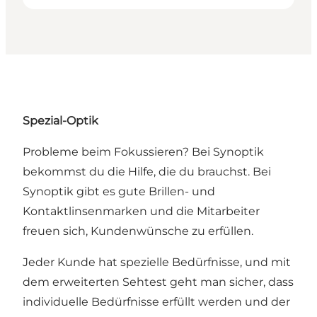
Spezial-Optik
Probleme beim Fokussieren? Bei Synoptik
bekommst du die Hilfe, die du brauchst. Bei
Synoptik gibt es gute Brillen- und
Kontaktlinsenmarken und die Mitarbeiter
freuen sich, Kundenwünsche zu erfüllen.
Jeder Kunde hat spezielle Bedürfnisse, und mit
dem erweiterten Sehtest geht man sicher, dass
individuelle Bedürfnisse erfüllt werden und der