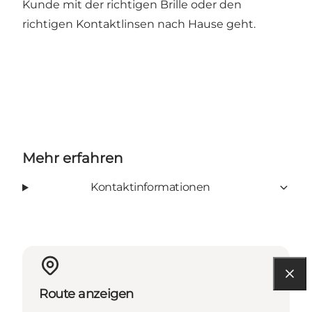
Kunde mit der richtigen Brille oder den
richtigen Kontaktlinsen nach Hause geht.
Mehr erfahren
Kontaktinformationen
Route anzeigen