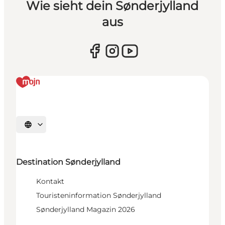
Wie sieht dein Sønderjylland
aus
Sprache auswählen
Destination Sønderjylland
Kontakt
Touristeninformation Sønderjylland
Sønderjylland Magazin 2026