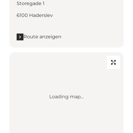
Storegade 1
6100 Haderslev
Route anzeigen
Loading map...