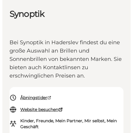
Synoptik
Bei Synoptik in Haderslev findest du eine
große Auswahl an Brillen und
Sonnenbrillen von bekannten Marken. Sie
bieten auch Kontaktlinsen zu
erschwinglichen Preisen an.
Åbningstider
Website besuchen
Kinder, Freunde, Mein Partner, Mir selbst, Mein
Geschäft