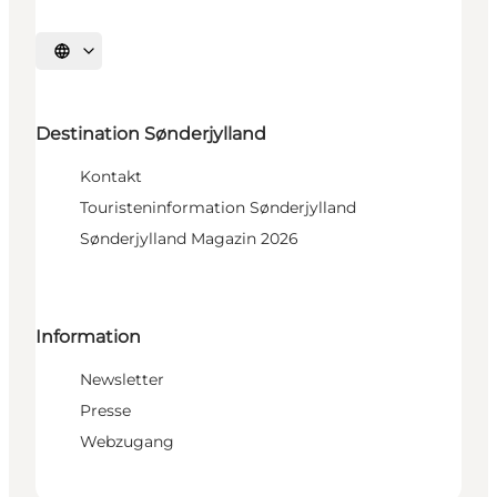
Sprache auswählen
Destination Sønderjylland
Kontakt
Touristeninformation Sønderjylland
Sønderjylland Magazin 2026
Information
Newsletter
Presse
Webzugang