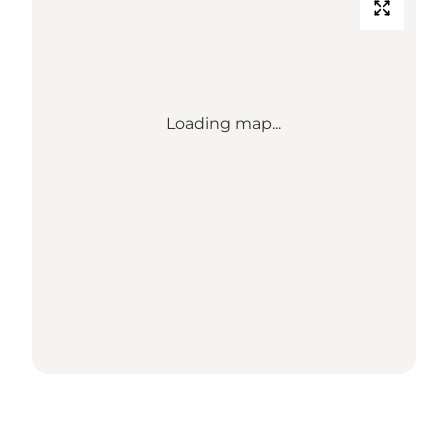
Loading map...