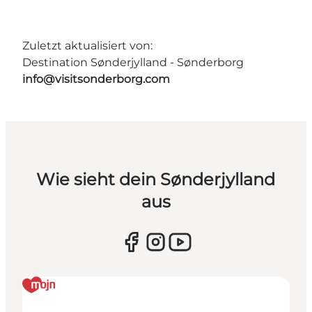
Zuletzt aktualisiert von:
Destination Sønderjylland - Sønderborg
info@visitsonderborg.com
Wie sieht dein Sønderjylland
aus