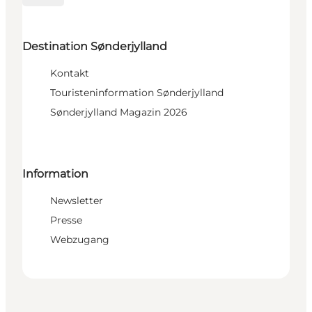
Destination Sønderjylland
Kontakt
Touristeninformation Sønderjylland
Sønderjylland Magazin 2026
Information
Newsletter
Presse
Webzugang