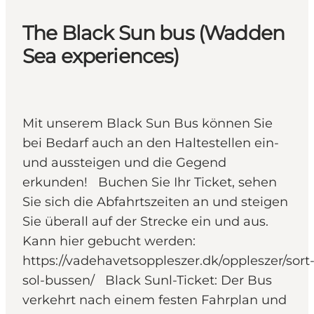
The Black Sun bus (Wadden
Sea experiences)
Mit unserem Black Sun Bus können Sie
bei Bedarf auch an den Haltestellen ein-
und aussteigen und die Gegend
erkunden! Buchen Sie Ihr Ticket, sehen
Sie sich die Abfahrtszeiten an und steigen
Sie überall auf der Strecke ein und aus.
Kann hier gebucht werden:
https://vadehavetsoppleszer.dk/oppleszer/sort
sol-bussen/ Black Sunl-Ticket: Der Bus
verkehrt nach einem festen Fahrplan und