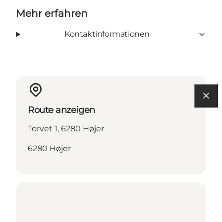
Mehr erfahren
Kontaktinformationen
Route anzeigen
Torvet 1, 6280 Højer
6280 Højer