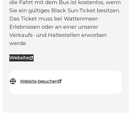
die Fahrt mit dem Bus ist kostenlos, wenn
Sie ein gültiges Black Sun-Ticket besitzen.
Das Ticket muss bei Wattenmeer-
Erlebnissen oder an einer unserer
Verkaufs- und Haltestellen erworben
werde
Website
Website besuchen