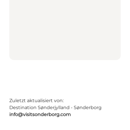
Zuletzt aktualisiert von:
Destination Sønderjylland - Sønderborg
info@visitsonderborg.com