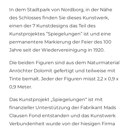
In dem Stadtpark von Nordborg, in der Nähe
des Schlosses finden Sie dieses Kunstwerk,
einen der 7 Kunstdesigns das Teil des
Kunstprojektes ”Spiegelungen” ist und eine
permanentere Markierung der Feier des 100
Jahre seit der Wiedervereinigung in 1920.
Die beiden Figuren sind aus dem Naturmaterial
Anröchter Dolomit gefertigt und teilweise mit
Tinte bemalt. Jeder der Figuren misst 2,2 x 0,9 x
0,9 Meter.
Das Kunstprojekt „Spiegelungen“ ist mit
finanzieller Unterstützung der Fabrikant Mads
Clausen Fond entstanden und das Kunstwerk
Verbundenheit wurde von der hiesigen Firma