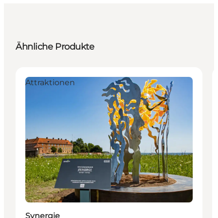
Ähnliche Produkte
Attraktionen
Synergie