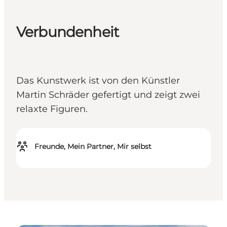
Verbundenheit
Das Kunstwerk ist von den Künstler
Martin Schräder gefertigt und zeigt zwei
relaxte Figuren.
Freunde, Mein Partner, Mir selbst