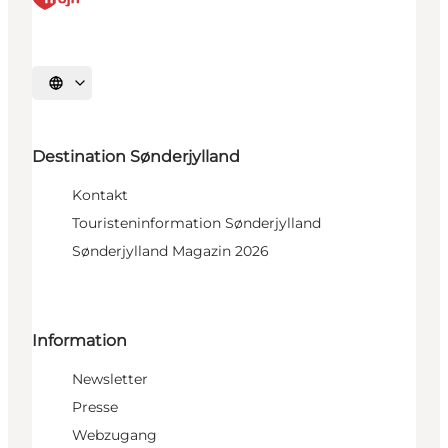
Sprache auswählen
Destination Sønderjylland
Kontakt
Touristeninformation Sønderjylland
Sønderjylland Magazin 2026
Information
Newsletter
Presse
Webzugang