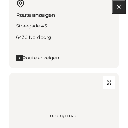
Route anzeigen
Storegade 45
6430 Nordborg
Route anzeigen
Loading map...