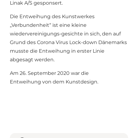
Linak A/S gesponsert.
Die Entweihung des Kunstwerkes
„Verbundenheit“ ist eine kleine
wiedervereinigungs-gesichte in sich, den auf
Grund des Corona Virus Lock-down Dänemarks
musste die Entweihung in erster Linie
abgesagt werden.
Am 26. September 2020 war die
Entweihung von dem Kunstdesign.