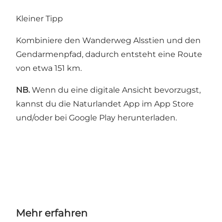
Kleiner Tipp
Kombiniere den Wanderweg Alsstien und den
Gendarmenpfad, dadurch entsteht eine Route
von etwa 151 km.
NB.
Wenn du eine digitale Ansicht bevorzugst,
kannst du die Naturlandet App im App Store
und/oder bei Google Play herunterladen.
Mehr erfahren