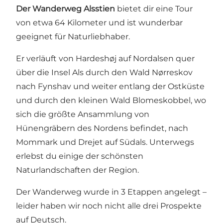
Der Wanderweg Alsstien
bietet dir eine Tour
von etwa 64 Kilometer und ist wunderbar
geeignet für Naturliebhaber.
Er verläuft von Hardeshøj auf Nordalsen quer
über die Insel Als durch den Wald Nørreskov
nach Fynshav und weiter entlang der Ostküste
und durch den kleinen Wald Blomeskobbel, wo
sich die größte Ansammlung von
Hünengräbern des Nordens befindet, nach
Mommark und Drejet auf Südals. Unterwegs
erlebst du einige der schönsten
Naturlandschaften der Region.
Der Wanderweg wurde in 3 Etappen angelegt –
leider haben wir noch nicht alle drei Prospekte
auf Deutsch.