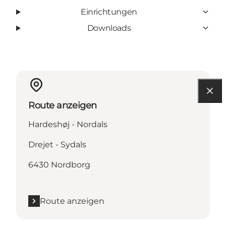
Einrichtungen
Downloads
Route anzeigen
Hardeshøj - Nordals
Drejet - Sydals
6430 Nordborg
Route anzeigen