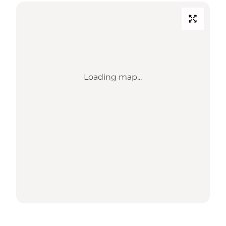
Loading map...