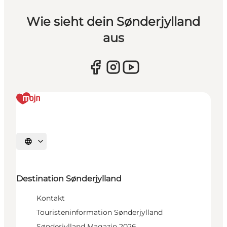
Wie sieht dein Sønderjylland
aus
Sprache auswählen
Destination Sønderjylland
Kontakt
Touristeninformation Sønderjylland
Sønderjylland Magazin 2026