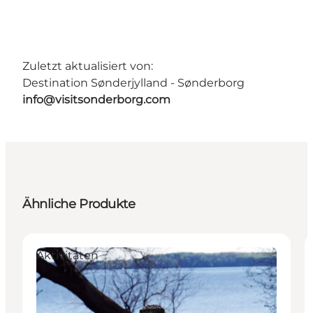
Zuletzt aktualisiert von:
Destination Sønderjylland - Sønderborg
info@visitsonderborg.com
Ähnliche Produkte
Aktivitäten