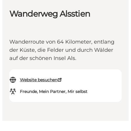
Wanderweg Alsstien
Wanderroute von 64 Kilometer, entlang
der Küste, die Felder und durch Wälder
auf der schönen Insel Als.
Website besuchen
Freunde, Mein Partner, Mir selbst