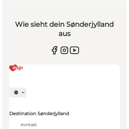
Wie sieht dein Sønderjylland
aus
Sprache auswählen
Destination Sønderjylland
Kontakt