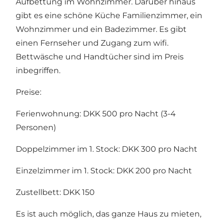
Aufbettung im Wohnzimmer. Darüber hinaus
gibt es eine schöne Küche Familienzimmer, ein
Wohnzimmer und ein Badezimmer. Es gibt
einen Fernseher und Zugang zum wifi.
Bettwäsche und Handtücher sind im Preis
inbegriffen.
Preise:
Ferienwohnung: DKK 500 pro Nacht (3-4
Personen)
Doppelzimmer im 1. Stock: DKK 300 pro Nacht
Einzelzimmer im 1. Stock: DKK 200 pro Nacht
Zustellbett: DKK 150
Es ist auch möglich, das ganze Haus zu mieten,