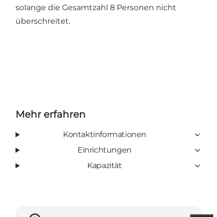
solange die Gesamtzahl 8 Personen nicht
überschreitet.
Mehr erfahren
Kontaktinformationen
Einrichtungen
Kapazität