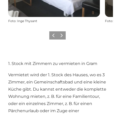
Foto
:
Inge Thysant
Foto
:
Zurück
Weiter
1. Stock mit Zimmern zu vermieten in Gram
Vermietet wird der 1. Stock des Hauses, wo es 3
Zimmer, ein Gemeinschaftsbad und eine kleine
Küche gibt. Du kannst entweder die komplette
Wohnung mieten, z. B. für eine Familientour,
oder ein einzelnes Zimmer, z. B. für einen
Pärchenurlaub oder im Zuge einer