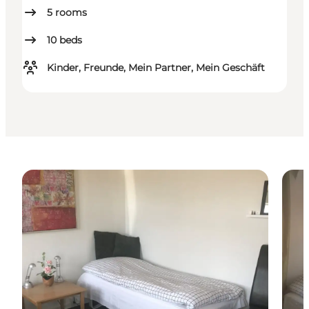
5
rooms
10
beds
Kinder, Freunde, Mein Partner, Mein Geschäft