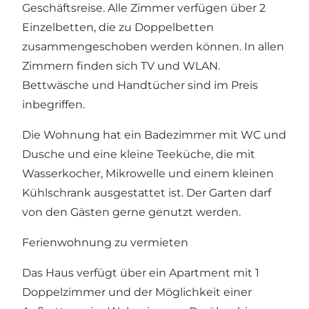
Geschäftsreise. Alle Zimmer verfügen über 2
Einzelbetten, die zu Doppelbetten
zusammengeschoben werden können. In allen
Zimmern finden sich TV und WLAN.
Bettwäsche und Handtücher sind im Preis
inbegriffen.
Die Wohnung hat ein Badezimmer mit WC und
Dusche und eine kleine Teeküche, die mit
Wasserkocher, Mikrowelle und einem kleinen
Kühlschrank ausgestattet ist. Der Garten darf
von den Gästen gerne genutzt werden.
Ferienwohnung zu vermieten
Das Haus verfügt über ein Apartment mit 1
Doppelzimmer und der Möglichkeit einer