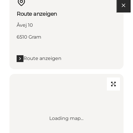
Route anzeigen
Åvej 10
6510 Gram
Route anzeigen
Loading map...