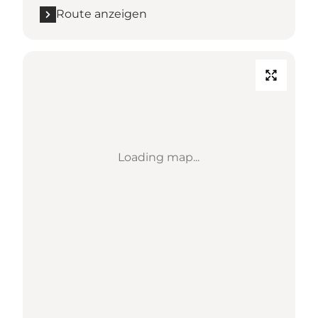
Route anzeigen
Loading map...