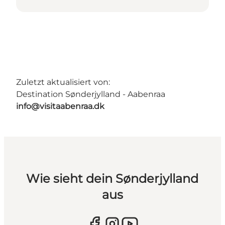
Zuletzt aktualisiert von:
Destination Sønderjylland - Aabenraa
info@visitaabenraa.dk
Wie sieht dein Sønderjylland
aus