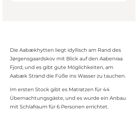
Die Aabækhytten liegt idyllisch am Rand des
Jørgensgaardskov mit Blick auf den Aabenraa
Fjord, und es gibt gute Möglichkeiten, am
Aabæk Strand die Füße ins Wasser zu tauchen.
Im ersten Stock gibt es Matratzen für 44
Übernachtungsgäste, und es wurde ein Anbau
mit Schlafraum für 6 Personen errichtet.