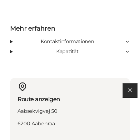
Mehr erfahren
Kontaktinformationen
Kapazität
Route anzeigen
Aabækvigvej 50
6200 Aabenraa