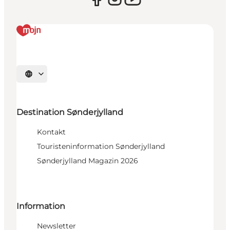
Sprache auswählen
Destination Sønderjylland
Kontakt
Touristeninformation Sønderjylland
Sønderjylland Magazin 2026
Information
Newsletter