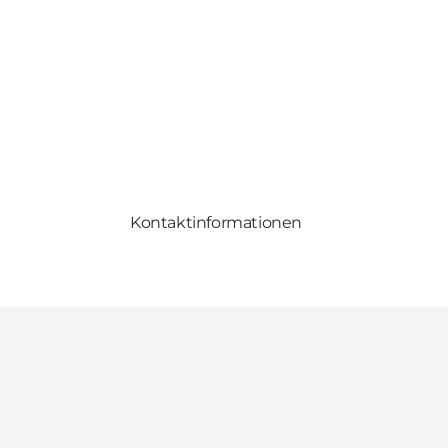
Kontaktinformationen