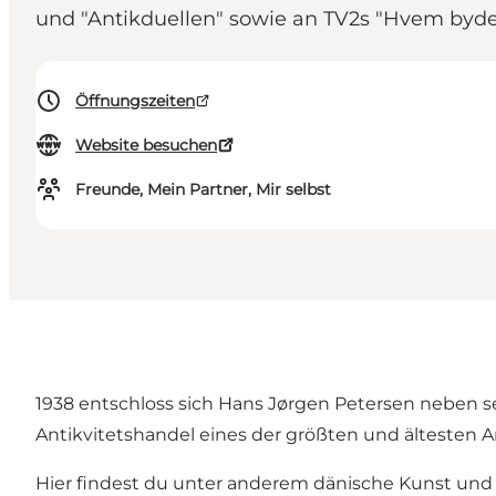
und "Antikduellen" sowie an TV2s "Hvem byde
Öffnungszeiten
Website besuchen
Freunde, Mein Partner, Mir selbst
1938 entschloss sich Hans Jørgen Petersen neben sei
Antikvitetshandel eines der größten und ältesten A
Hier findest du unter anderem dänische Kunst und 