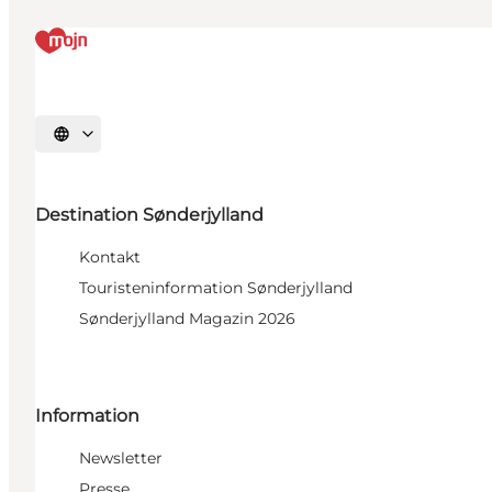
Sprache auswählen
Destination Sønderjylland
Kontakt
Touristeninformation Sønderjylland
Sønderjylland Magazin 2026
Information
Newsletter
Presse