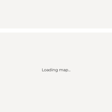
Loading map...