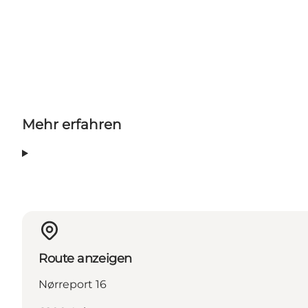
Mehr erfahren
Route anzeigen
Nørreport 16