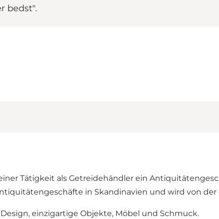
r bedst".
ner Tätigkeit als Getreidehändler ein Antiquitätengesc
ntiquitätengeschäfte in Skandinavien und wird von der 
Design, einzigartige Objekte, Möbel und Schmuck.