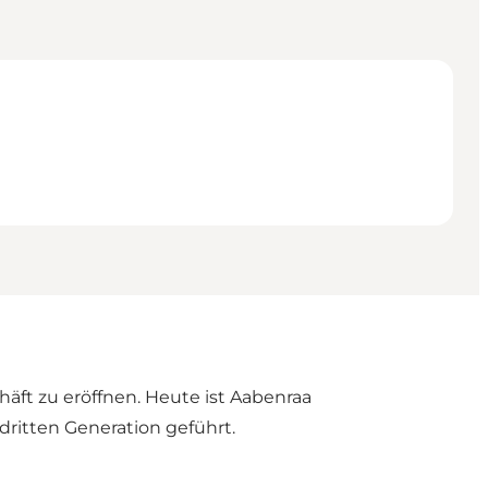
häft zu eröffnen. Heute ist Aabenraa
dritten Generation geführt.