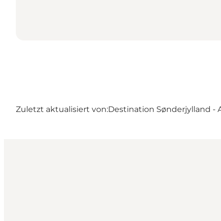
Zuletzt aktualisiert von:
Destination Sønderjylland -