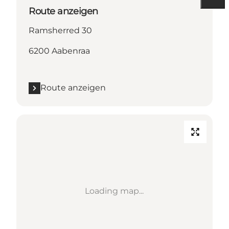
Route anzeigen
Ramsherred 30
6200 Aabenraa
Route anzeigen
Loading map...