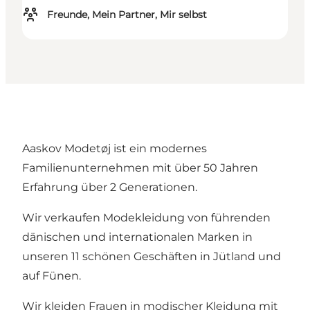
Freunde, Mein Partner, Mir selbst
Aaskov Modetøj ist ein modernes
Familienunternehmen mit über 50 Jahren
Erfahrung über 2 Generationen.
Wir verkaufen Modekleidung von führenden
dänischen und internationalen Marken in
unseren 11 schönen Geschäften in Jütland und
auf Fünen.
Wir kleiden Frauen in modischer Kleidung mit