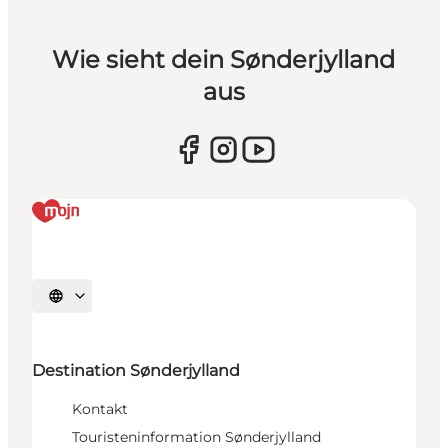
Wie sieht dein Sønderjylland
aus
Sprache auswählen
Destination Sønderjylland
Kontakt
Touristeninformation Sønderjylland