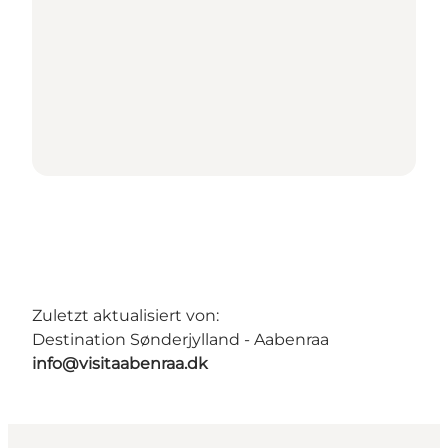
Zuletzt aktualisiert von:
Destination Sønderjylland - Aabenraa
info@visitaabenraa.dk