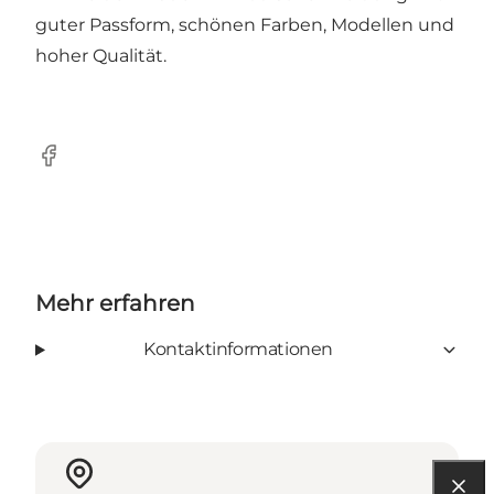
guter Passform, schönen Farben, Modellen und
hoher Qualität.
Facebook
Mehr erfahren
Kontaktinformationen