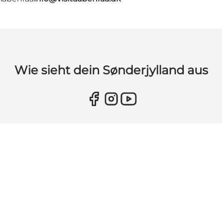
Wie sieht dein Sønderjylland aus