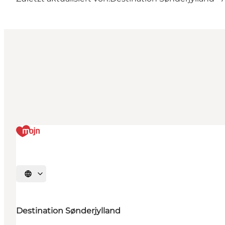
Sprache auswählen
Destination Sønderjylland