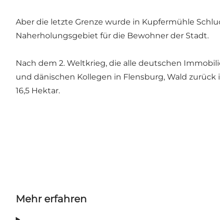
Aber die letzte Grenze wurde in Kupfermühle Schluch
Naherholungsgebiet für die Bewohner der Stadt.
Nach dem 2. Weltkrieg, die alle deutschen Immobilie
und dänischen Kollegen in Flensburg, Wald zurück 
16,5 Hektar.
Mehr erfahren