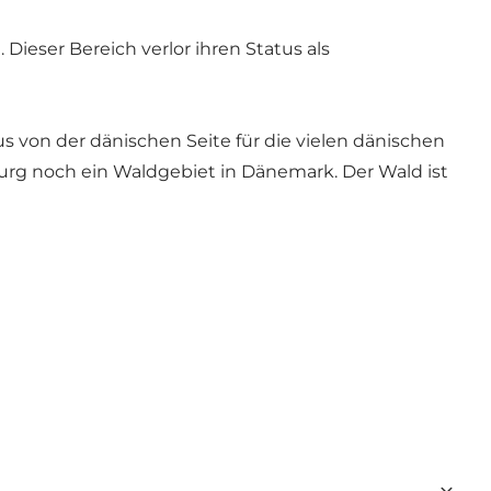
ieser Bereich verlor ihren Status als
s von der dänischen Seite für die vielen dänischen
urg noch ein Waldgebiet in Dänemark. Der Wald ist