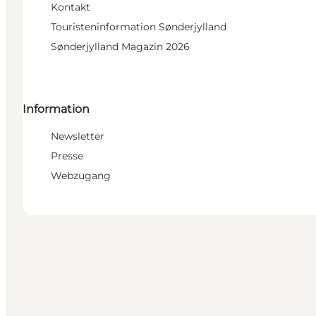
Kontakt
Touristeninformation Sønderjylland
Sønderjylland Magazin 2026
Information
Newsletter
Presse
Webzugang