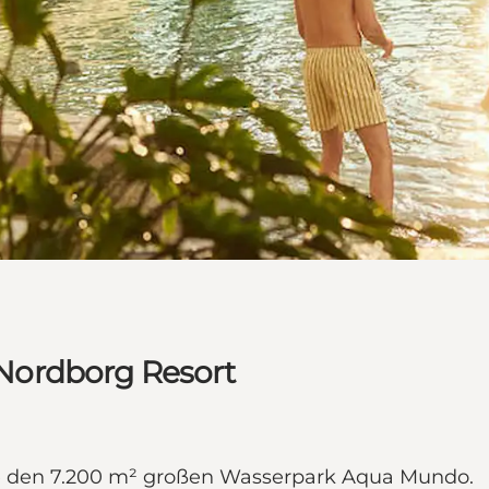
Nordborg Resort
e den 7.200 m² großen Wasserpark Aqua Mundo.