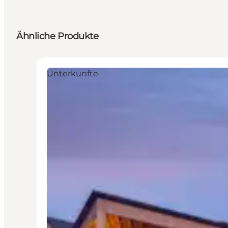
Ähnliche Produkte
Unterkünfte