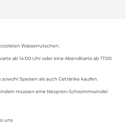
e coolsten Wasserrutschen.
skarte ab 14:00 Uhr oder eine Abendkarte ab 17:00
sowohl Speisen als auch Getränke kaufen.
t Windeln müssen eine Neopren-Schwimmwindel
ei uns