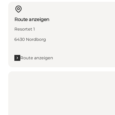
Route anzeigen
Resortet 1
6430 Nordborg
Route anzeigen