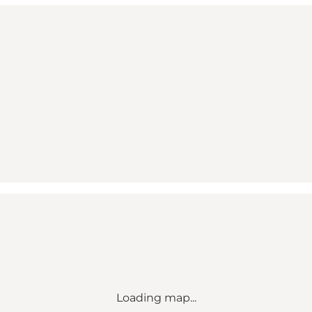
Loading map...