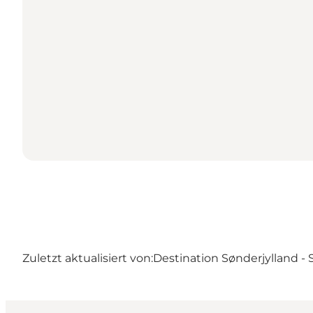
Zuletzt aktualisiert von:
Destination Sønderjylland -