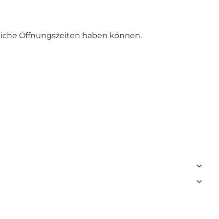
dliche Öffnungszeiten haben können.