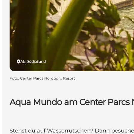
Als, Südjütland
Foto
:
Center Parcs Nordborg Resort
Aqua Mundo am Center Parcs 
Stehst du auf Wasserrutschen? Dann besuch