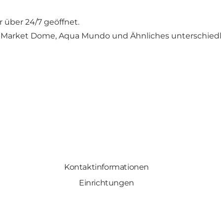
 über 24/7 geöffnet.
ts, Market Dome, Aqua Mundo und Ähnliches unterschie
Kontaktinformationen
Einrichtungen