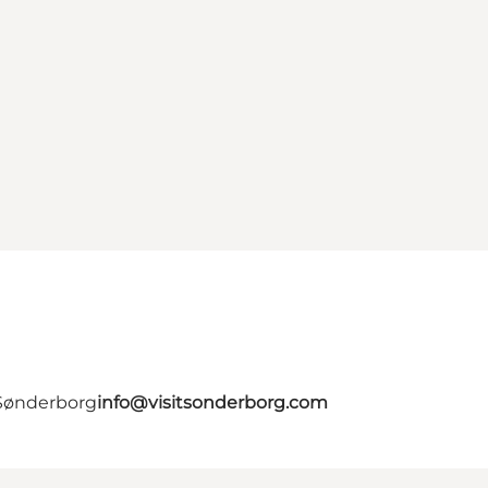
 Sønderborg
info@visitsonderborg.com