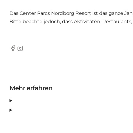
Das Center Parcs Nordborg Resort ist das ganze Jahr
Bitte beachte jedoch, dass Aktivitäten, Restauran
Facebook
Instagram
Mehr erfahren