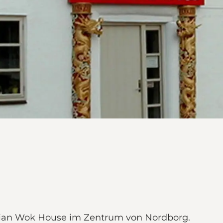
an Wok House im Zentrum von Nordborg.