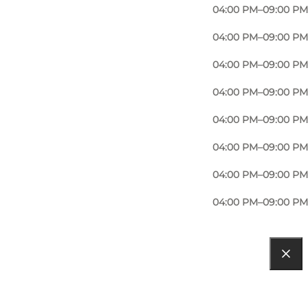
04:00 PM–09:00 PM
04:00 PM–09:00 PM
04:00 PM–09:00 PM
04:00 PM–09:00 PM
04:00 PM–09:00 PM
04:00 PM–09:00 PM
04:00 PM–09:00 PM
04:00 PM–09:00 PM