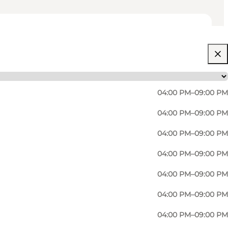
04:00 PM–09:00 PM
04:00 PM–09:00 PM
04:00 PM–09:00 PM
04:00 PM–09:00 PM
04:00 PM–09:00 PM
04:00 PM–09:00 PM
als auch Mongolian Buffet.
04:00 PM–09:00 PM