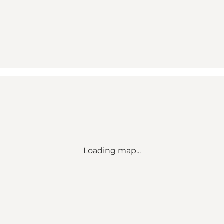
Loading map...