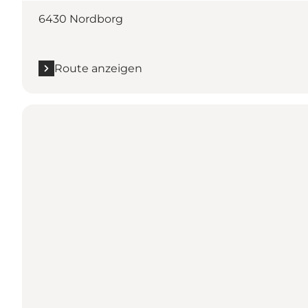
6430 Nordborg
Route anzeigen