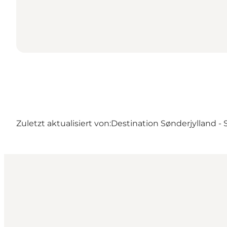
Zuletzt aktualisiert von:
Destination Sønderjylland -