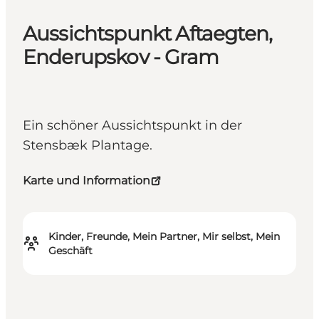
Aussichtspunkt Aftaegten,
Enderupskov - Gram
Ein schöner Aussichtspunkt in der
Stensbæk Plantage.
Karte und Information
Kinder, Freunde, Mein Partner, Mir selbst, Mein
Geschäft