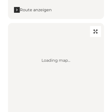
Route anzeigen
Loading map...