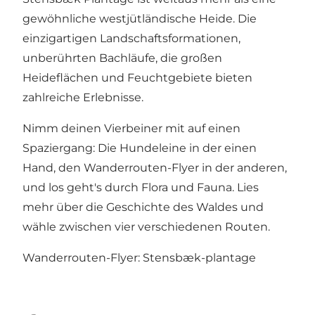
gewöhnliche westjütländische Heide. Die
einzigartigen Landschaftsformationen,
unberührten Bachläufe, die großen
Heideflächen und Feuchtgebiete bieten
zahlreiche Erlebnisse.
Nimm deinen Vierbeiner mit auf einen
Spaziergang: Die Hundeleine in der einen
Hand, den Wanderrouten-Flyer in der anderen,
und los geht's durch Flora und Fauna. Lies
mehr über die Geschichte des Waldes und
wähle zwischen vier verschiedenen Routen.
Wanderrouten-Flyer:
Stensbæk-plantage