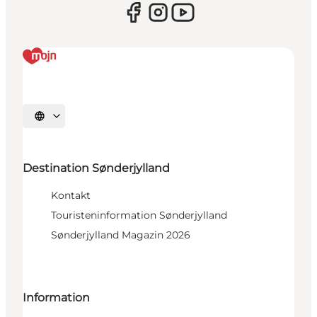
Sprache auswählen
Destination Sønderjylland
Kontakt
Touristeninformation Sønderjylland
Sønderjylland Magazin 2026
Information