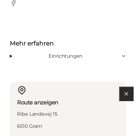
Facebook
Mehr erfahren
Einrichtungen
Route anzeigen
Ribe Landevej 15
6510 Gram