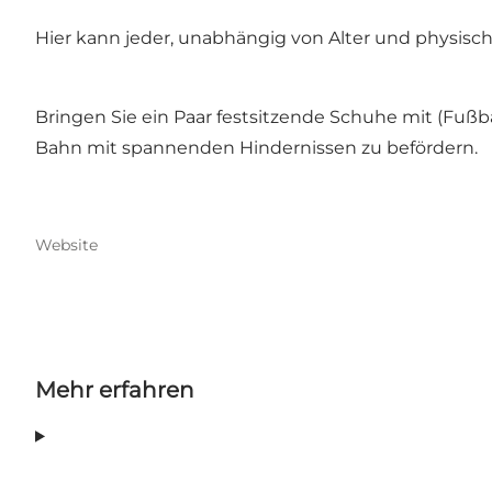
Hier kann jeder, unabhängig von Alter und physis
Bringen Sie ein Paar festsitzende Schuhe mit (Fußbal
Bahn mit spannenden Hindernissen zu befördern.
Website
Mehr erfahren