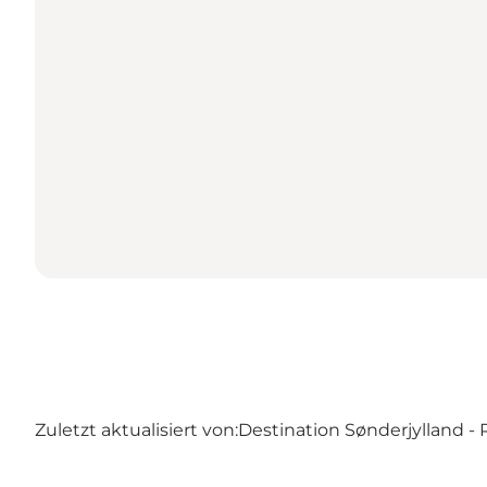
Zuletzt aktualisiert von:
Destination Sønderjylland 