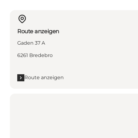
Route anzeigen
Gaden 37 A
6261 Bredebro
Route anzeigen