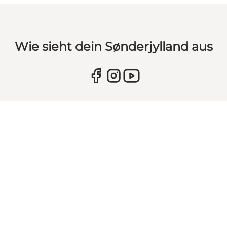
Wie sieht dein Sønderjylland aus