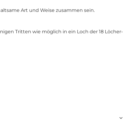
rhaltsame Art und Weise zusammen sein.
enigen Tritten wie möglich in ein Loch der 18 Löcher-