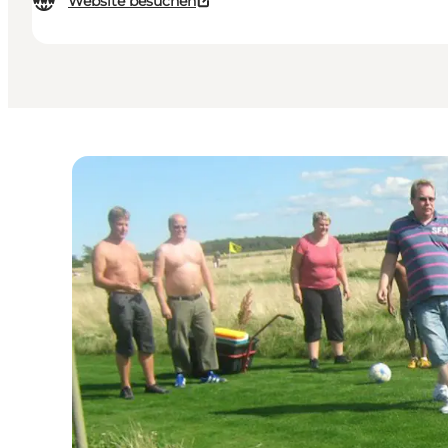
Website besuchen