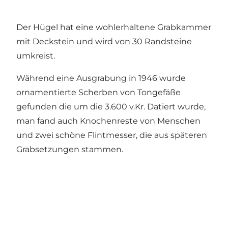
Der Hügel hat eine wohlerhaltene Grabkammer
mit Deckstein und wird von 30 Randsteine
umkreist.
Während eine Ausgrabung in 1946 wurde
ornamentierte Scherben von Tongefäße
gefunden die um die 3.600 v.Kr. Datiert wurde,
man fand auch Knochenreste von Menschen
und zwei schöne Flintmesser, die aus späteren
Grabsetzungen stammen.