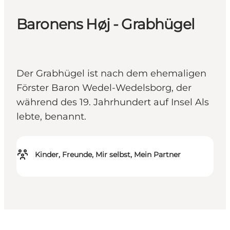
Baronens Høj - Grabhügel
Der Grabhügel ist nach dem ehemaligen
Förster Baron Wedel-Wedelsborg, der
während des 19. Jahrhundert auf Insel Als
lebte, benannt.
Kinder, Freunde, Mir selbst, Mein Partner