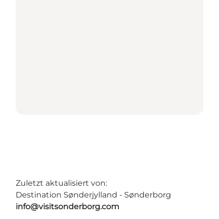
Zuletzt aktualisiert von:
Destination Sønderjylland - Sønderborg
info@visitsonderborg.com