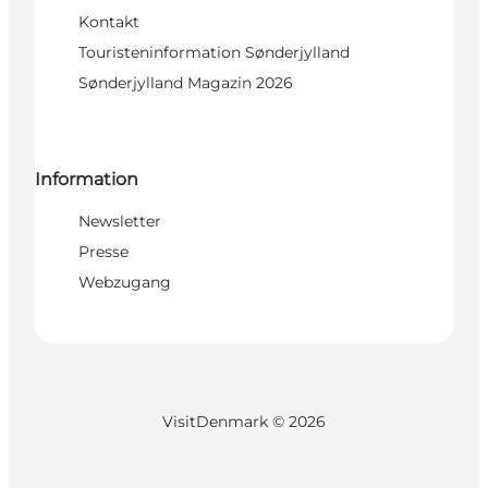
Kontakt
Touristeninformation Sønderjylland
Sønderjylland Magazin 2026
Information
Newsletter
Presse
Webzugang
VisitDenmark ©
2026