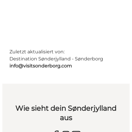
Zuletzt aktualisiert von:
Destination Sønderjylland - Sønderborg
info@visitsonderborg.com
Wie sieht dein Sønderjylland
aus