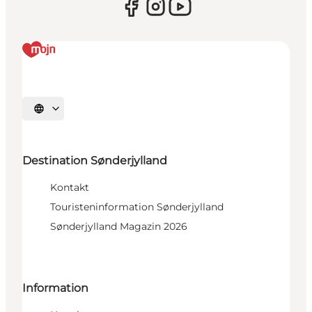
Sprache auswählen
Destination Sønderjylland
Kontakt
Touristeninformation Sønderjylland
Sønderjylland Magazin 2026
Information