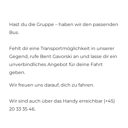
Hast du die Gruppe – haben wir den passenden
Bus.
Fehlt dir eine Transportmöglichkeit in unserer
Gegend, rufe Bent Gavorski an und lasse dir ein
unverbindliches Angebot für deine Fahrt
geben.
Wir freuen uns darauf, dich zu fahren.
Wir sind auch über das Handy erreichbar (+45)
20 33 35 46.