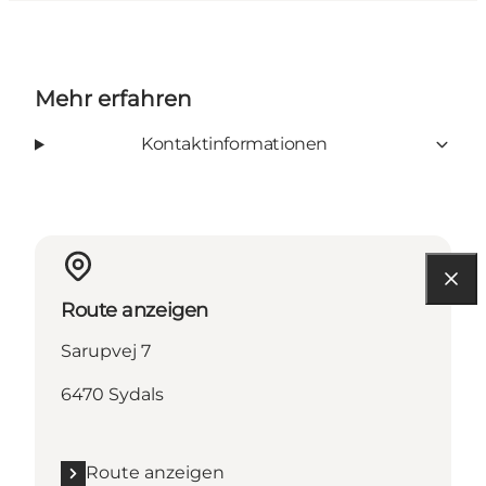
Mehr erfahren
Kontaktinformationen
Route anzeigen
Sarupvej 7
6470 Sydals
Route anzeigen