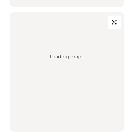
Loading map...