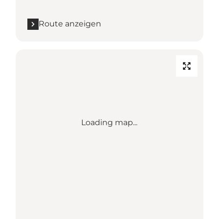
Route anzeigen
Loading map...