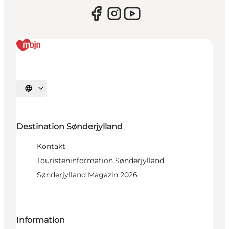
Sprache auswählen
Destination Sønderjylland
Kontakt
Touristeninformation Sønderjylland
Sønderjylland Magazin 2026
Information