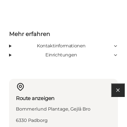
Mehr erfahren
Kontaktinformationen
Einrichtungen
Route anzeigen
Bommerlund Plantage, Gejlå Bro
6330 Padborg