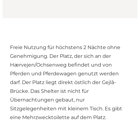
Freie Nutzung für höchstens 2 Nächte ohne
Genehmigung. Der Platz, der sich an der
Hærvejen/Ochsenweg befindet und von
Pferden und Pferdewagen genutzt werden
darf. Der Platz liegt direkt östlich der Gejlå-
Brücke. Das Shelter ist nicht für
Übernachtungen gebaut, nur
Sitzgelegenheiten mit kleinem Tisch. Es gibt
eine Mehrzwecktoilette auf dem Platz.