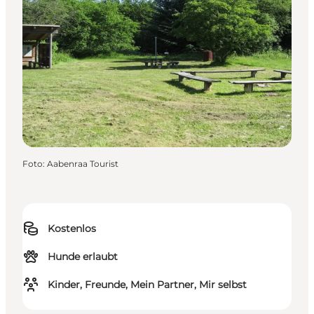
Foto
:
Aabenraa Tourist
Kostenlos
Hunde erlaubt
Kinder, Freunde, Mein Partner, Mir selbst