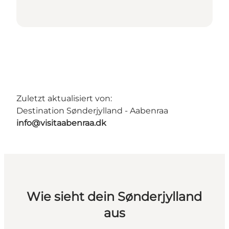
Zuletzt aktualisiert von:
Destination Sønderjylland - Aabenraa
info@visitaabenraa.dk
Wie sieht dein Sønderjylland
aus