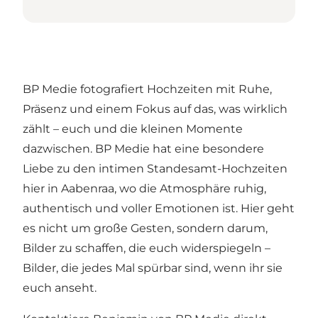
BP Medie fotografiert Hochzeiten mit Ruhe,
Präsenz und einem Fokus auf das, was wirklich
zählt – euch und die kleinen Momente
dazwischen. BP Medie hat eine besondere
Liebe zu den intimen Standesamt-Hochzeiten
hier in Aabenraa, wo die Atmosphäre ruhig,
authentisch und voller Emotionen ist. Hier geht
es nicht um große Gesten, sondern darum,
Bilder zu schaffen, die euch widerspiegeln –
Bilder, die jedes Mal spürbar sind, wenn ihr sie
euch anseht.