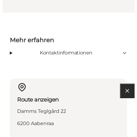
Mehr erfahren
Kontaktinformationen
Route anzeigen
Damms Teglgård 22
6200 Aabenraa