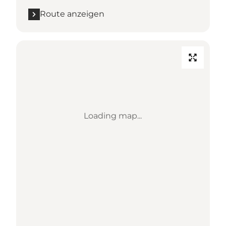
Route anzeigen
Loading map...