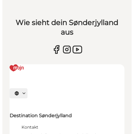
Wie sieht dein Sønderjylland
aus
Sprache auswählen
Destination Sønderjylland
Kontakt