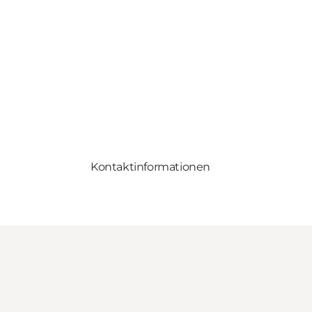
Kontaktinformationen