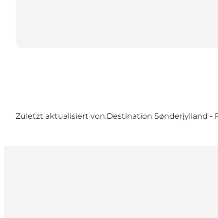
Zuletzt aktualisiert von:
Destination Sønderjylland 