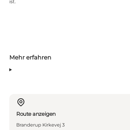
ist.
Mehr erfahren
Route anzeigen
Branderup Kirkevej 3