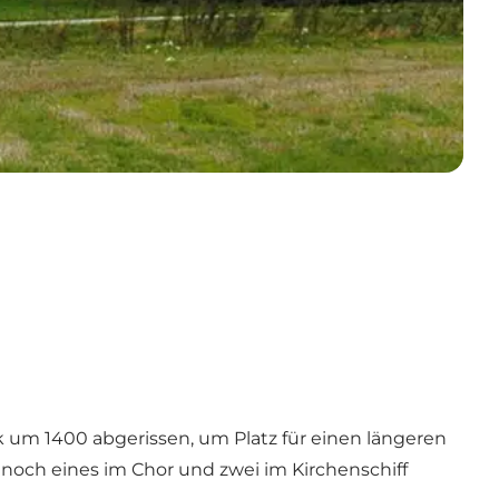
k um 1400 abgerissen, um Platz für einen längeren
 noch eines im Chor und zwei im Kirchenschiff