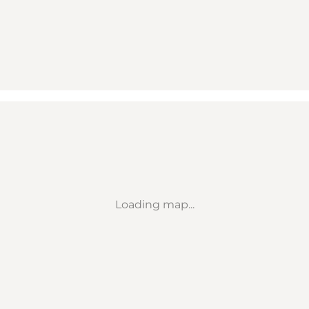
Loading map...