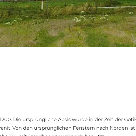
200. Die ursprüngliche Apsis wurde in der Zeit der Goti
anit. Von den ursprünglichen Fenstern nach Norden ist