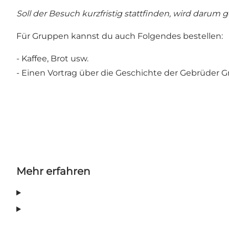
Soll der Besuch kurzfristig stattfinden, wird darum 
Für Gruppen kannst du auch Folgendes bestellen:
- Kaffee, Brot usw.
- Einen Vortrag über die Geschichte der Gebrüder G
Mehr erfahren