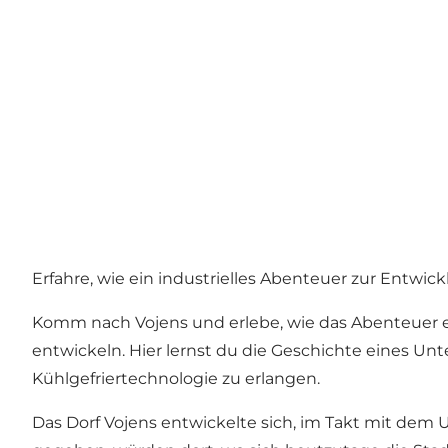
Erfahre, wie ein industrielles Abenteuer zur Entw
Komm nach Vojens und erlebe, wie das Abenteuer ein
entwickeln. Hier lernst du die Geschichte eines 
Kühlgefriertechnologie zu erlangen.
Das Dorf Vojens entwickelte sich, im Takt mit dem