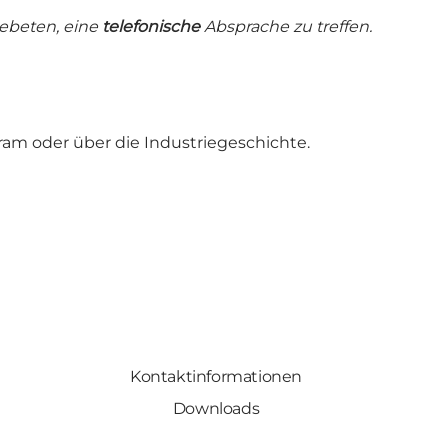
gebeten, eine
telefonische
Absprache zu treffen.
ram oder über die Industriegeschichte.
Kontaktinformationen
Downloads