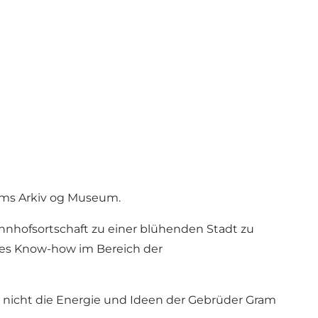
rams Arkiv og Museum.
ahnhofsortschaft zu einer blühenden Stadt zu
tes Know-how im Bereich der
s nicht die Energie und Ideen der Gebrüder Gram