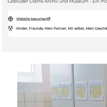
Gebrüder Grams Archiv und Museum - Ein mod
Website besuchen
Kinder, Freunde, Mein Partner, Mir selbst, Mein Geschä