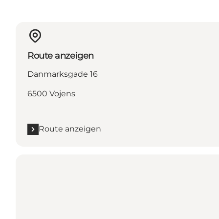
Route anzeigen
Danmarksgade 16
6500 Vojens
Route anzeigen