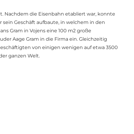
t. Nachdem die Eisenbahn etabliert war, konnte
r sein Geschäft aufbaute, in welchem in den
Hans Gram in Vojens eine 100 m2 große
ruder Aage Gram in die Firma ein. Gleichzeitig
Beschäftigten von einigen wenigen auf etwa 3500
der ganzen Welt.