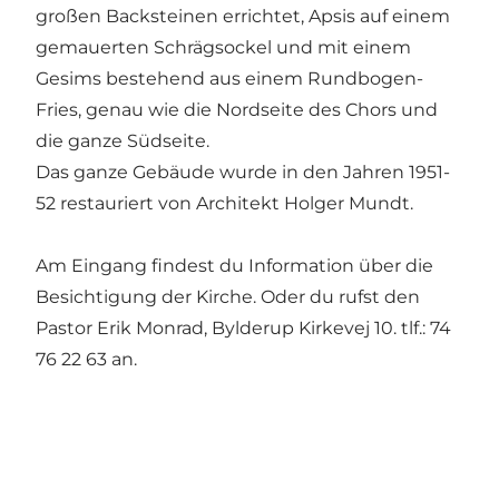
großen Backsteinen errichtet, Apsis auf einem
gemauerten Schrägsockel und mit einem
Gesims bestehend aus einem Rundbogen-
Fries, genau wie die Nordseite des Chors und
die ganze Südseite.
Das ganze Gebäude wurde in den Jahren 1951-
52 restauriert von Architekt Holger Mundt.
Am Eingang findest du Information über die
Besichtigung der Kirche. Oder du rufst den
Pastor Erik Monrad, Bylderup Kirkevej 10. tlf.: 74
76 22 63 an.