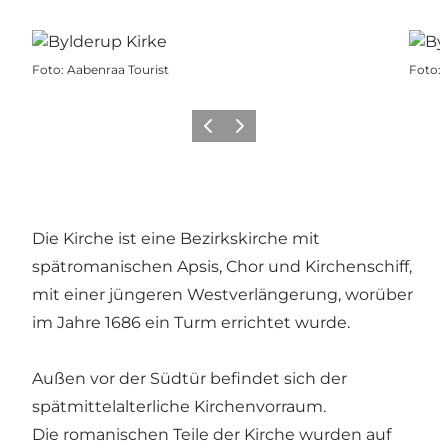
Foto
:
Aabenraa Tourist
Foto
:
Zurück
Weiter
Die Kirche ist eine Bezirkskirche mit
spätromanischen Apsis, Chor und Kirchenschiff,
mit einer jüngeren Westverlängerung, worüber
im Jahre 1686 ein Turm errichtet wurde.
Außen vor der Südtür befindet sich der
spätmittelalterliche Kirchenvorraum.
Die romanischen Teile der Kirche wurden auf