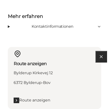
Mehr erfahren
Kontaktinformationen
Route anzeigen
Bylderup Kirkevej 12
6372 Bylderup-Bov
Route anzeigen