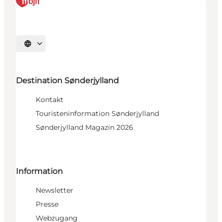
Sprache auswählen
Destination Sønderjylland
Kontakt
Touristeninformation Sønderjylland
Sønderjylland Magazin 2026
Information
Newsletter
Presse
Webzugang