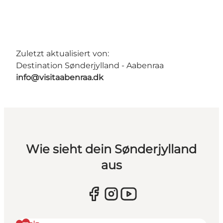
Zuletzt aktualisiert von:
Destination Sønderjylland - Aabenraa
info@visitaabenraa.dk
Wie sieht dein Sønderjylland
aus