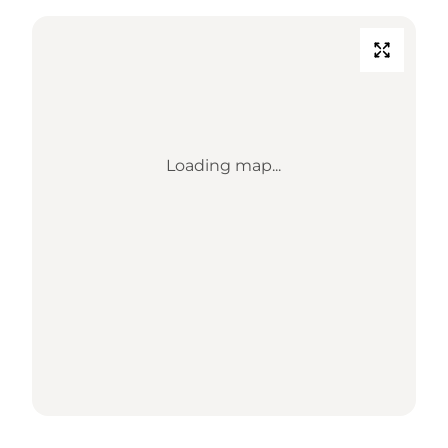
Loading map...