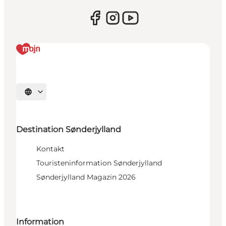
Sprache auswählen
Destination Sønderjylland
Kontakt
Touristeninformation Sønderjylland
Sønderjylland Magazin 2026
Information