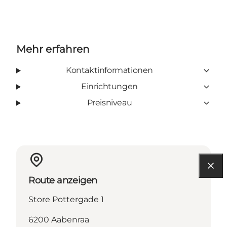
Mehr erfahren
Kontaktinformationen
Einrichtungen
Preisniveau
Route anzeigen
Store Pottergade 1
6200 Aabenraa