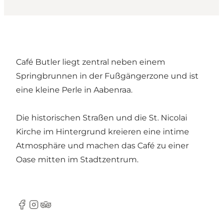
Café Butler liegt zentral neben einem
Springbrunnen in der Fußgängerzone und ist
eine kleine Perle in Aabenraa.
Die historischen Straßen und die St. Nicolai
Kirche im Hintergrund kreieren eine intime
Atmosphäre und machen das Café zu einer
Oase mitten im Stadtzentrum.
Facebook
Instagram
TripAdvisor