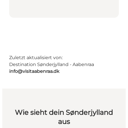
Zuletzt aktualisiert von:
Destination Sønderjylland - Aabenraa
info@visitaabenraa.dk
Wie sieht dein Sønderjylland
aus