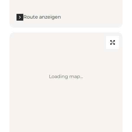
Route anzeigen
Loading map...