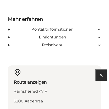
Mehr erfahren
Kontaktinformationen
Einrichtungen
Preisniveau
Route anzeigen
Ramsherred 47 F
6200 Aabenraa