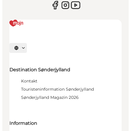
Sprache auswählen
Destination Sønderjylland
Kontakt
Touristeninformation Sønderjylland
Sønderjylland Magazin 2026
Information