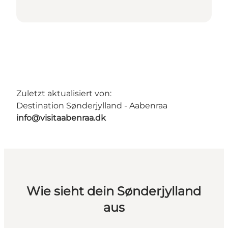
Zuletzt aktualisiert von:
Destination Sønderjylland - Aabenraa
info@visitaabenraa.dk
Wie sieht dein Sønderjylland
aus