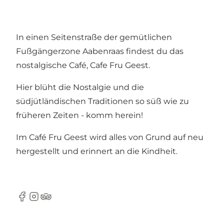
In einen Seitenstraße der gemütlichen
Fußgängerzone Aabenraas findest du das
nostalgische Café, Cafe Fru Geest.
Hier blüht die Nostalgie und die
südjütländischen Traditionen so süß wie zu
früheren Zeiten - komm herein!
Im Café Fru Geest wird alles von Grund auf neu
hergestellt und erinnert an die Kindheit.
Facebook
Instagram
TripAdvisor