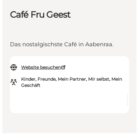
Café Fru Geest
Das nostalgischste Café in Aabenraa.
Website besuchen
Kinder, Freunde, Mein Partner, Mir selbst, Mein
Geschäft