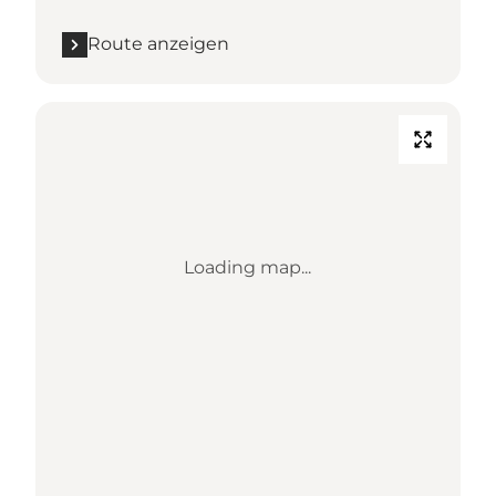
Route anzeigen
Loading map...