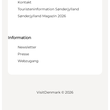
Kontakt
Touristeninformation Sønderjylland
Sønderjylland Magazin 2026
Information
Newsletter
Presse
Webzugang
VisitDenmark ©
2026