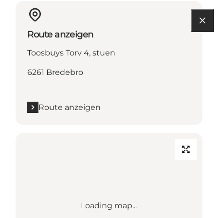
Route anzeigen
Toosbuys Torv 4, stuen
6261 Bredebro
Route anzeigen
Loading map...