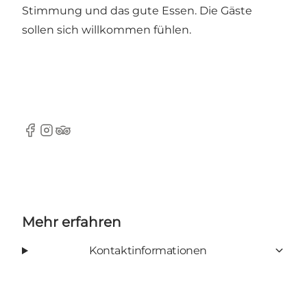
Stimmung und das gute Essen. Die Gäste
sollen sich willkommen fühlen.
Facebook
Instagram
Tripadvisor
Mehr erfahren
Kontaktinformationen