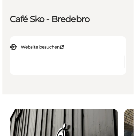
Café Sko - Bredebro
Website besuchen