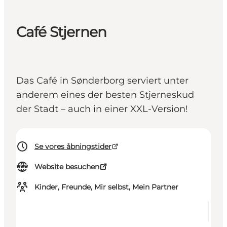
Café Stjernen
Das Café in Sønderborg serviert unter
anderem eines der besten Stjerneskud
der Stadt – auch in einer XXL-Version!
Se vores åbningstider
Website besuchen
Kinder, Freunde, Mir selbst, Mein Partner