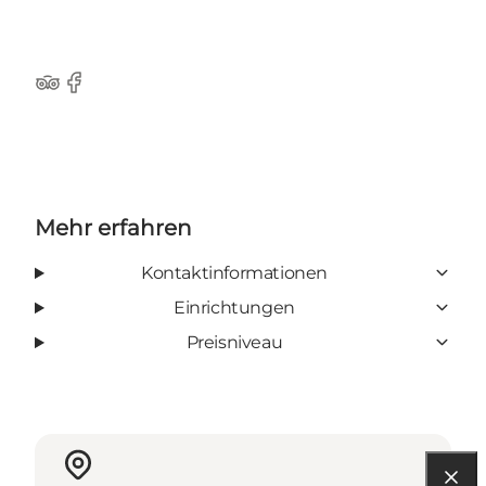
Tripadvisor
Facebook
Mehr erfahren
Kontaktinformationen
Einrichtungen
Preisniveau