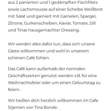
aus 2 panierten und 1 gedämpften Fischfilets
sowie Lachsmousse auf einer Scheibe Weißbrot
mit Salat und garniert mit Garnelen, Spargel,
Zitrone, Gurkenscheiben, Kaviar, Tomate, Dill
und Tinas hausgemachter Dressing.
Wir werden alles dafür tun, dass sich unsere
Gäste willkommen und wohl in unserem
schönen Café fühlen.
Das Café kann außerhalb der normalen
Geschäftszeiten genutzt werden z.B. für eine
Weihnachtsfeier oder um einen Geburtstag zu
feiern.
Wir heißen dich herzlich willkommen im Cafe
Stjernen von Tina Bonde.