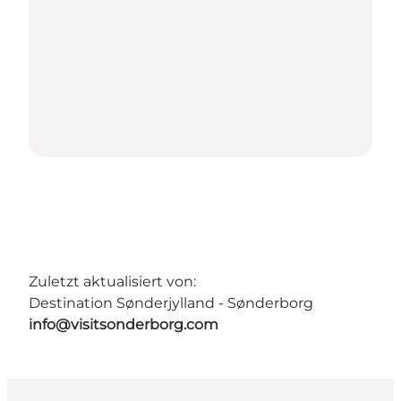
Zuletzt aktualisiert von:
Destination Sønderjylland - Sønderborg
info@visitsonderborg.com