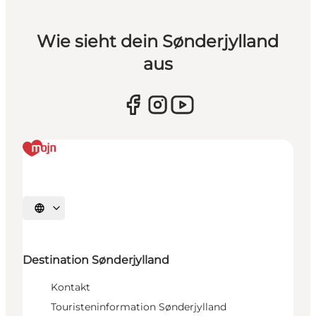
Wie sieht dein Sønderjylland
aus
Sprache auswählen
Destination Sønderjylland
Kontakt
Touristeninformation Sønderjylland