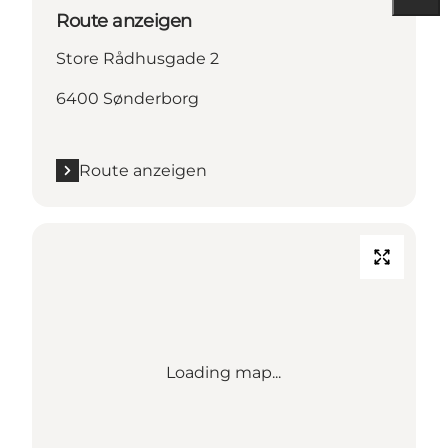
Route anzeigen
Store Rådhusgade 2
6400 Sønderborg
Route anzeigen
Loading map...