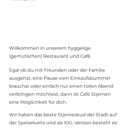
Willkommen in unserem hyggelige
(gemütlichen) Restaurant und Café.
Egal ob du mit Freunden oder der Familie
ausgehst, eine Pause vom Einkaufsbummel
brauchst oder einfach nur einen tollen Abend
verbringen möchtest, dann ist Café Stjernen
eine Möglichkeit für dich.
Wir haben das beste Stjerneskud der Stadt auf
der Speisekarte und als XXL-Version besteht es