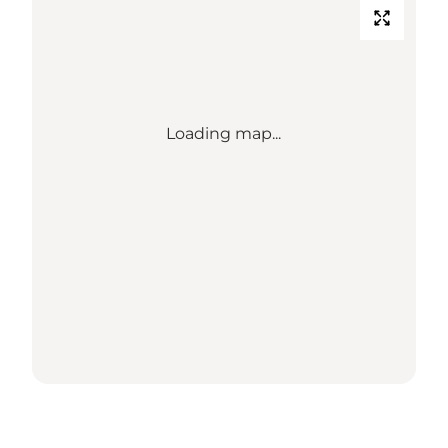
Loading map...