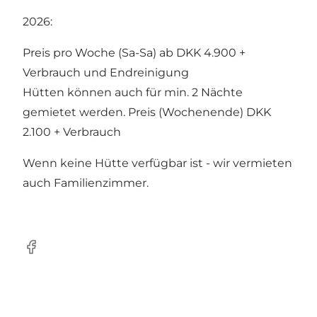
2026:
Preis pro Woche (Sa-Sa) ab DKK 4.900 +
Verbrauch und Endreinigung
Hütten können auch für min. 2 Nächte
gemietet werden. Preis (Wochenende) DKK
2.100 + Verbrauch
Wenn keine Hütte verfügbar ist - wir vermieten
auch Familienzimmer.
facebook