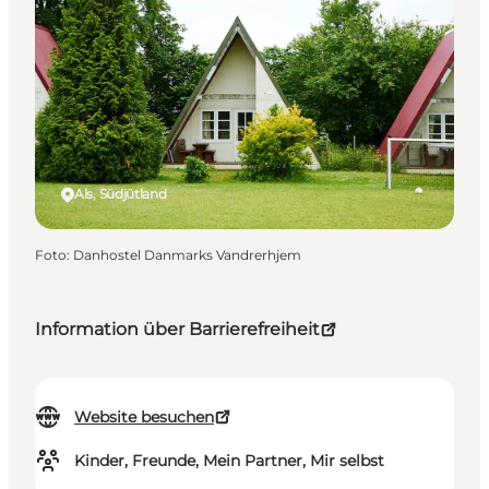
Als, Südjütland
Foto
:
Danhostel Danmarks Vandrerhjem
Information über Barrierefreiheit
Website besuchen
Kinder, Freunde, Mein Partner, Mir selbst