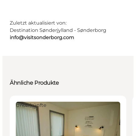
Zuletzt aktualisiert von:
Destination Sønderjylland - Sønderborg
info@visitsonderborg.com
Ähnliche Produkte
Unterkünfte