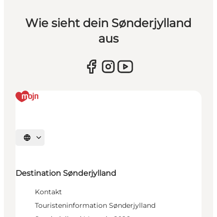
Wie sieht dein Sønderjylland
aus
Sprache auswählen
Destination Sønderjylland
Kontakt
Touristeninformation Sønderjylland