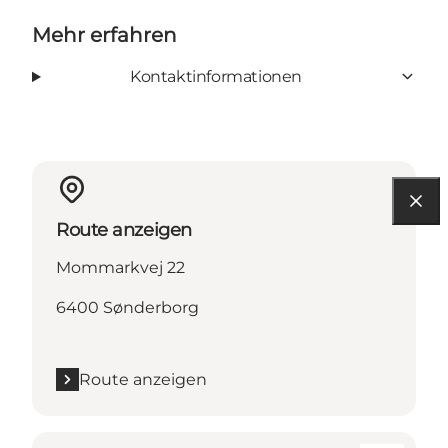
Mehr erfahren
Kontaktinformationen
Route anzeigen
Mommarkvej 22
6400 Sønderborg
Route anzeigen