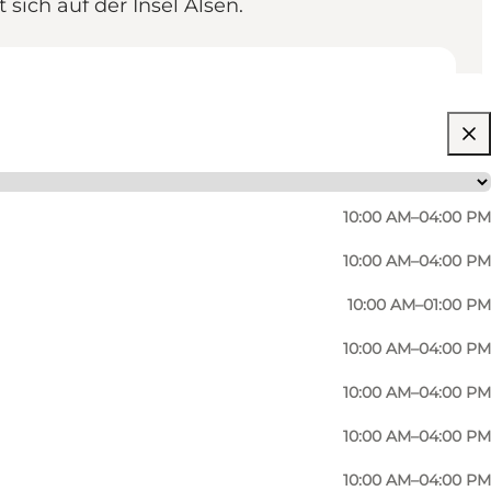
sich auf der Insel Alsen.
10:00 AM–04:00 PM
10:00 AM–04:00 PM
10:00 AM–01:00 PM
10:00 AM–04:00 PM
10:00 AM–04:00 PM
10:00 AM–04:00 PM
10:00 AM–04:00 PM