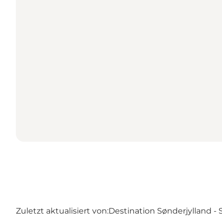
Zuletzt aktualisiert von:
Destination Sønderjylland -