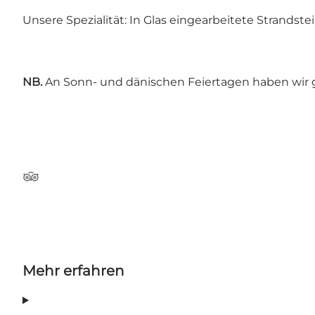
Unsere Spezialität: In Glas eingearbeitete Strandstei
NB.
An Sonn- und dänischen Feiertagen haben wir 
Tripadvisor
Mehr erfahren