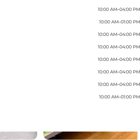
10:00 AM–04:00 PM
10:00 AM–01:00 PM
10:00 AM–04:00 PM
10:00 AM–04:00 PM
10:00 AM–04:00 PM
10:00 AM–04:00 PM
10:00 AM–04:00 PM
10:00 AM–01:00 PM