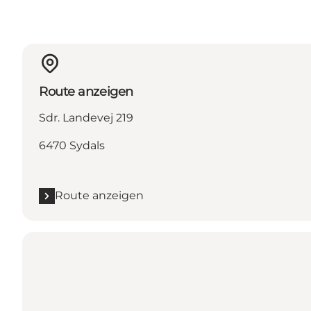
Route anzeigen
Sdr. Landevej 219
6470 Sydals
Route anzeigen