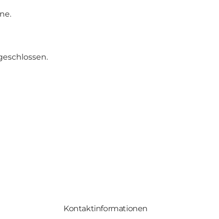
ne.
geschlossen.
Kontaktinformationen