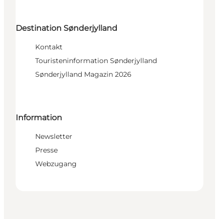
Destination Sønderjylland
Kontakt
Touristeninformation Sønderjylland
Sønderjylland Magazin 2026
Information
Newsletter
Presse
Webzugang