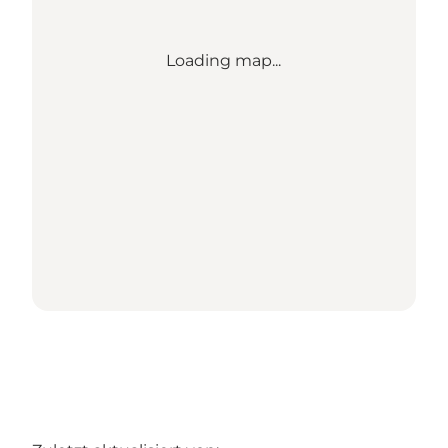
Loading map...