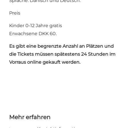
Sprache: Dänisch und Deutsch.
Preis
Kinder 0-12 Jahre gratis
Erwachsene DKK 60.
Es gibt eine begrenzte Anzahl an Plätzen und
d
ie Tickets müssen spätestens 24 Stunden im
Vorraus online gekauft werden.
Mehr erfahren