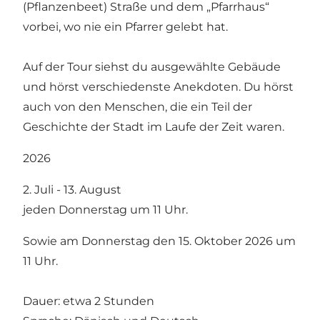
(Pflanzenbeet) Straße und dem „Pfarrhaus“
vorbei, wo nie ein Pfarrer gelebt hat.
Auf der Tour siehst du ausgewählte Gebäude
und hörst verschiedenste Anekdoten. Du hörst
auch von den Menschen, die ein Teil der
Geschichte der Stadt im Laufe der Zeit waren.
2026
2. Juli - 13. August
jeden Donnerstag um 11 Uhr.
Sowie am Donnerstag den 15. Oktober 2026 um
11 Uhr.
Dauer: etwa 2 Stunden