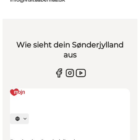
Wie sieht dein Sønderjylland
aus
Sprache auswählen