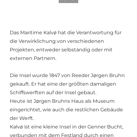
Das Maritime Kalvø hat die Verantwortung für
die Verwirklichung von verschiedenen
Projekten, entweder selbständig oder mit
externen Partnern.
Die Insel wurde 1847 von Reeder Jørgen Bruhn
gekauft. Er hat eine der größten damaligen
Schiffswerften auf der Insel gebaut.
Heute ist Jørgen Bruhns Haus als Museum
eingerichtet, wie auch die restlichen Gebäude
der Werft.
Kalvø ist eine kleine Insel in der Genner Bucht,
verbunden mit dem Festland durch einen