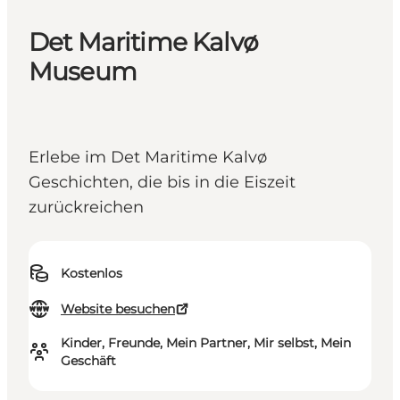
Det Maritime Kalvø
Museum
Erlebe im Det Maritime Kalvø
Geschichten, die bis in die Eiszeit
zurückreichen
Kostenlos
Website besuchen
Kinder, Freunde, Mein Partner, Mir selbst, Mein
Geschäft