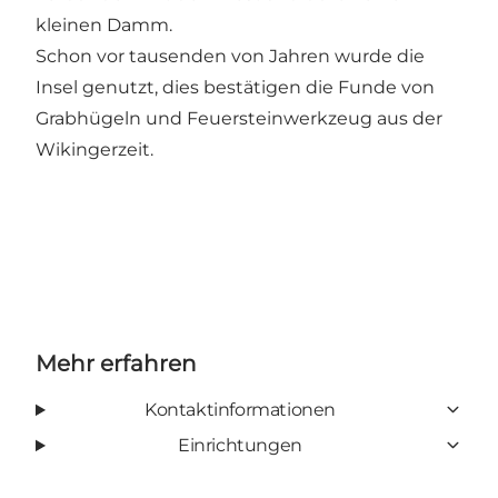
kleinen Damm.
Schon vor tausenden von Jahren wurde die
Insel genutzt, dies bestätigen die Funde von
Grabhügeln und Feuersteinwerkzeug aus der
Wikingerzeit.
Mehr erfahren
Kontaktinformationen
Einrichtungen