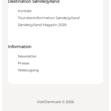
Destination Sønderjylland
Kontakt
Touristeninformation Sønderjylland
Sønderjylland Magazin 2026
Information
Newsletter
Presse
Webzugang
VisitDenmark ©
2026