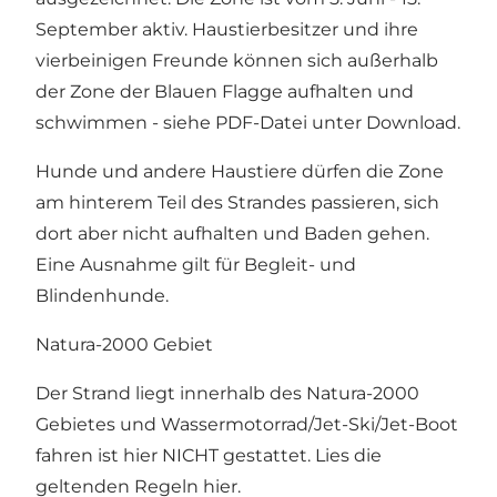
September aktiv. Haustierbesitzer und ihre
vierbeinigen Freunde können sich außerhalb
der Zone der Blauen Flagge aufhalten und
schwimmen - siehe PDF-Datei unter Download.
Hunde und andere Haustiere dürfen die Zone
am hinterem Teil des Strandes passieren, sich
dort aber nicht aufhalten und Baden gehen.
Eine Ausnahme gilt für Begleit- und
Blindenhunde.
Natura-2000 Gebiet
Der Strand liegt innerhalb des Natura-2000
Gebietes und Wassermotorrad/Jet-Ski/Jet-Boot
fahren ist hier NICHT gestattet. Lies
die
geltenden Regeln
hier.