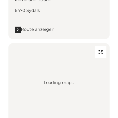
6470 Sydals
Route anzeigen
Loading map...