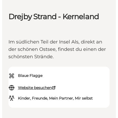
Drejby Strand - Kerneland
Im südlichen Teil der Insel Als, direkt an
der schönen Ostsee, findest du einen der
schönsten Strände.
⌘
Blaue Flagge
Website besuchen
Kinder, Freunde, Mein Partner, Mir selbst