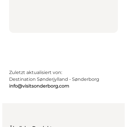
Zuletzt aktualisiert von:
Destination Sønderjylland - Sønderborg
info@visitsonderborg.com