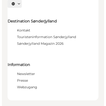
Sprache auswählen
Destination Sønderjylland
Kontakt
Touristeninformation Sønderjylland
Sønderjylland Magazin 2026
Information
Newsletter
Presse
Webzugang