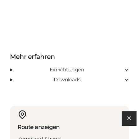
Mehr erfahren
Einrichtungen
Downloads
Route anzeigen
Kerneland Strand