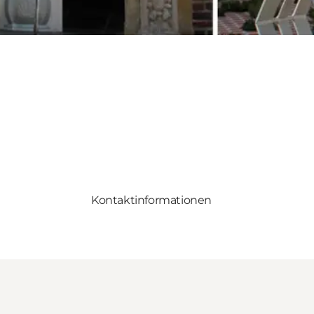
Kontaktinformationen