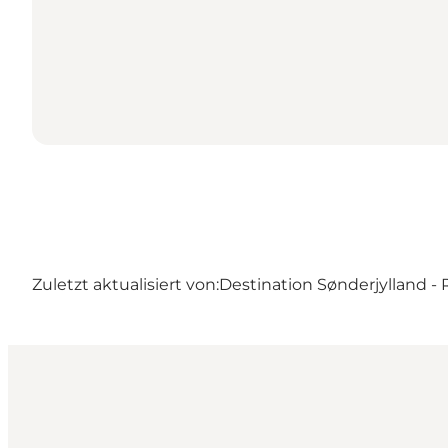
Zuletzt aktualisiert von:
Destination Sønderjylland 