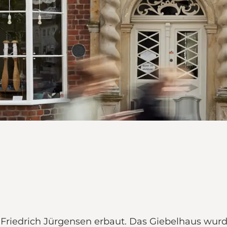
Friedrich Jürgensen erbaut. Das Giebelhaus wurd