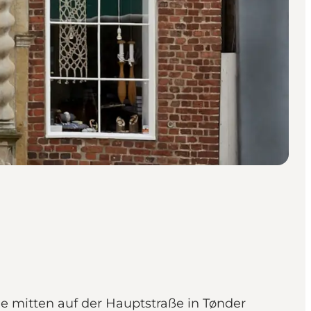
e mitten auf der Hauptstraße in Tønder