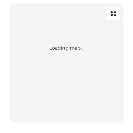
Loading map...