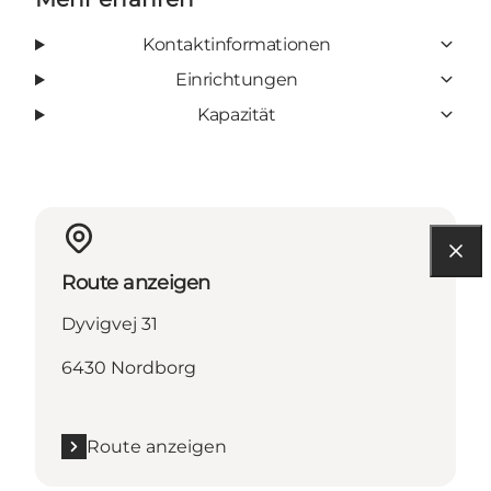
Kontaktinformationen
Einrichtungen
Kapazität
Route anzeigen
Dyvigvej 31
6430 Nordborg
Route anzeigen