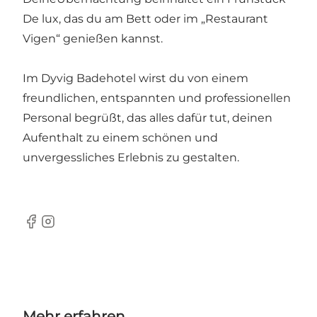
De lux, das du am Bett oder im „Restaurant
Vigen“ genießen kannst.
Im Dyvig Badehotel wirst du von einem
freundlichen, entspannten und professionellen
Personal begrüßt, das alles dafür tut, deinen
Aufenthalt zu einem schönen und
unvergessliches Erlebnis zu gestalten.
Facebook
instagram
Mehr erfahren