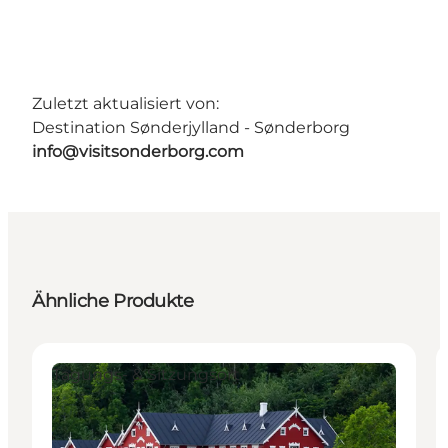
Zuletzt aktualisiert von:
Destination Sønderjylland - Sønderborg
info@visitsonderborg.com
Ähnliche Produkte
Tagungs- & Sitzungsort