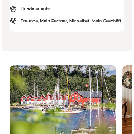
Hunde erlaubt
Freunde, Mein Partner, Mir selbst, Mein Geschäft