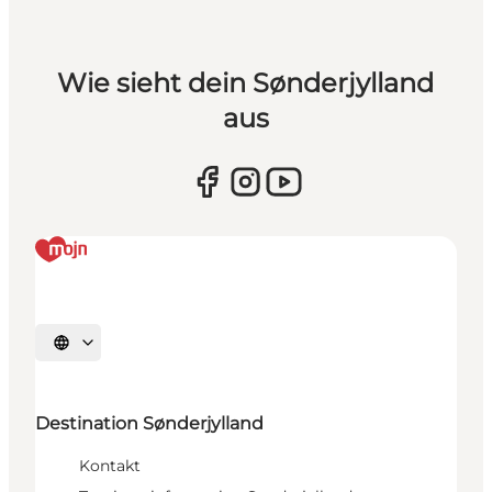
Wie sieht dein Sønderjylland
aus
Sprache auswählen
Destination Sønderjylland
Kontakt