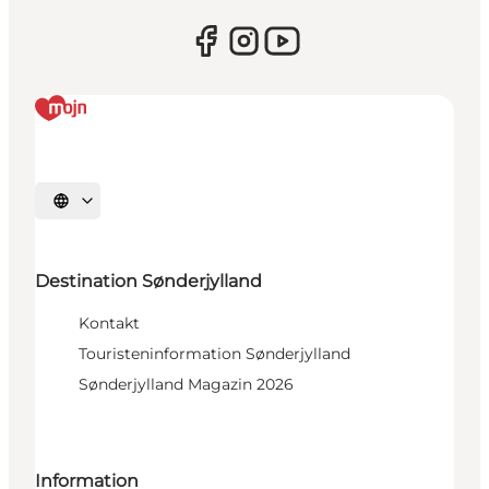
Sprache auswählen
Destination Sønderjylland
Kontakt
Touristeninformation Sønderjylland
Sønderjylland Magazin 2026
Information