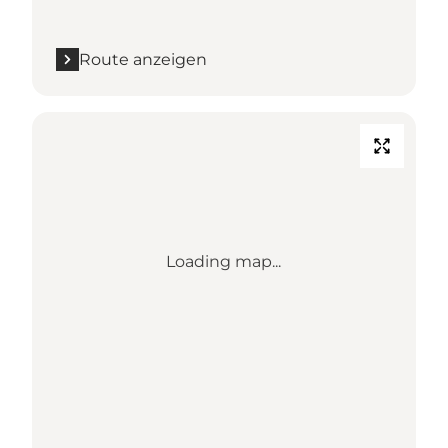
Route anzeigen
Loading map...