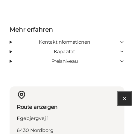
Mehr erfahren
Kontaktinformationen
Kapazität
Preisniveau
Route anzeigen
Egebjergvej 1
6430 Nordborg