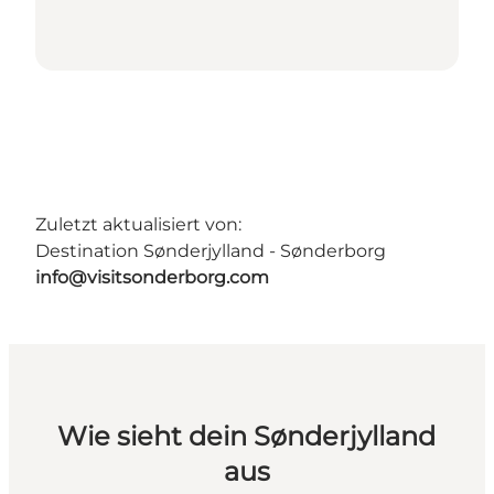
Zuletzt aktualisiert von:
Destination Sønderjylland - Sønderborg
info@visitsonderborg.com
Wie sieht dein Sønderjylland
aus