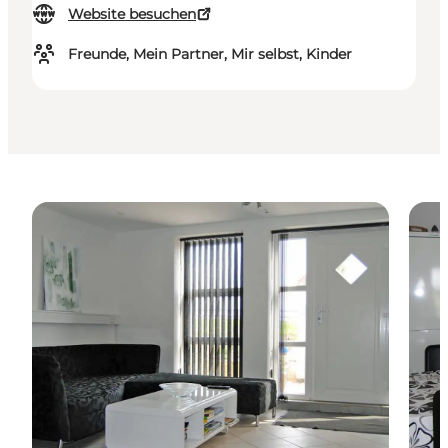
Website besuchen
Freunde, Mein Partner, Mir selbst, Kinder