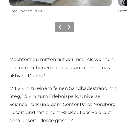
Foto
:
Svenstrup B&B
Foto
:
Zurück
Weiter
Möchtest du mitten auf der Insel Als wohnen,
in einem schönen Landhaus inmitten eines
aktiven Dorfes?
Mit 2 km zu einem feinen Sandbadestrand mit
Steg, 1,5 km zum Erlebnispark, Universe
Science Park und dem Center Parcs Nordborg
Resort und mit einem Blick auf das Feld, auf
dem unsere Pferde grasen?