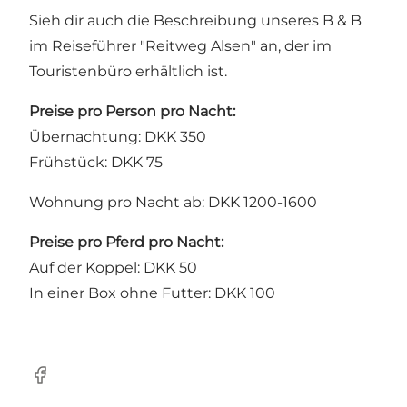
Sieh dir auch die Beschreibung unseres B & B
im Reiseführer "Reitweg Alsen" an, der im
Touristenbüro erhältlich ist.
Preise pro Person pro Nacht:
Übernachtung: DKK 350
Frühstück: DKK 75
Wohnung pro Nacht ab: DKK 1200-1600
Preise pro Pferd pro Nacht:
Auf der Koppel: DKK 50
In einer Box ohne Futter: DKK 100
Facebook