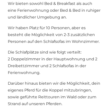
Wir bieten sowohl Bed & Breakfast als auch
eine Ferienwohnung oder Bed & Bed in ruhiger
und ländlicher Umgebung an.
Wir haben Platz für 10 Personen, aber es
besteht die Möglichkeit von 2-3 zusätzlichen
Personen auf den Schlafsofas im Wohnzimmer.
Die Schlafplätze sind wie folgt verteilt:
2 Doppelzimmer in der Hauptwohnung und 2
Dreibettzimmer und 2 Schlafsofas in der
Ferienwohnung.
Darüber hinaus bieten wir die Möglichkeit, dein
eigenes Pferd für die Koppel mitzubringen,
sowie geführte Reittouren im Wald oder zum
Strand auf unseren Pferden.