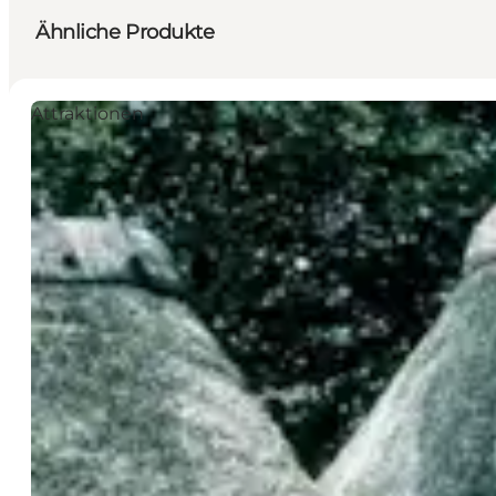
Ähnliche Produkte
Attraktionen