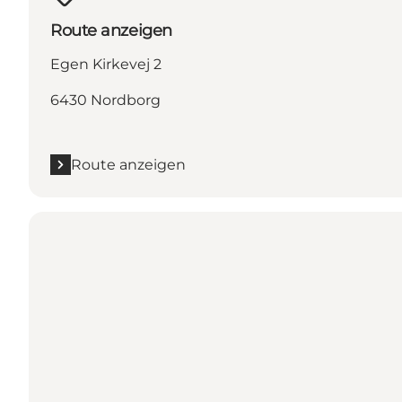
Route anzeigen
Egen Kirkevej 2
6430 Nordborg
Route anzeigen