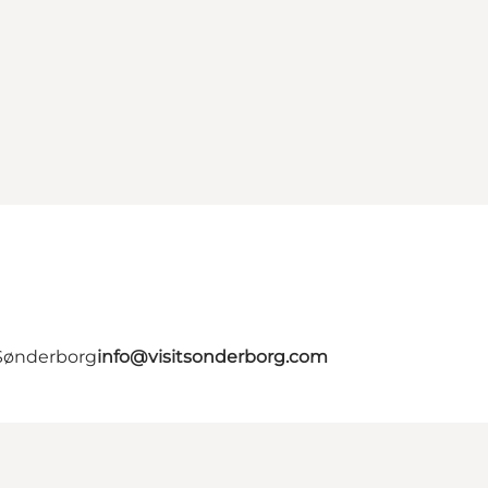
 Sønderborg
info@visitsonderborg.com