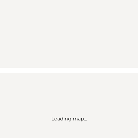
Loading map...