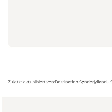
Zuletzt aktualisiert von:
Destination Sønderjylland -