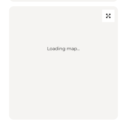
Loading map...