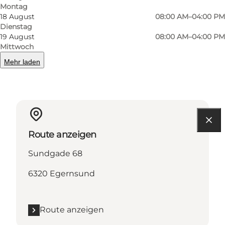
Montag
18 August
08:00 AM–04:00 PM
Dienstag
Mehr erfahren
19 August
08:00 AM–04:00 PM
Mittwoch
Kontaktinformationen
Mehr laden
Route anzeigen
Sundgade 68
6320 Egernsund
Route anzeigen