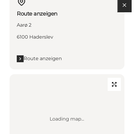
Route anzeigen
Aarø 2
6100 Haderslev
Route anzeigen
Loading map...