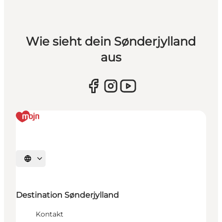
Wie sieht dein Sønderjylland
aus
Sprache auswählen
Destination Sønderjylland
Kontakt