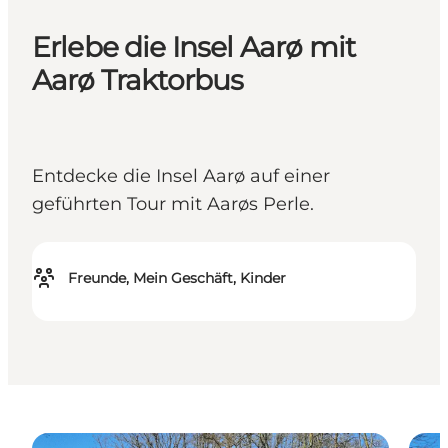
Erlebe die Insel Aarø mit
Aarø Traktorbus
Entdecke die Insel Aarø auf einer
geführten Tour mit Aarøs Perle.
Freunde, Mein Geschäft, Kinder