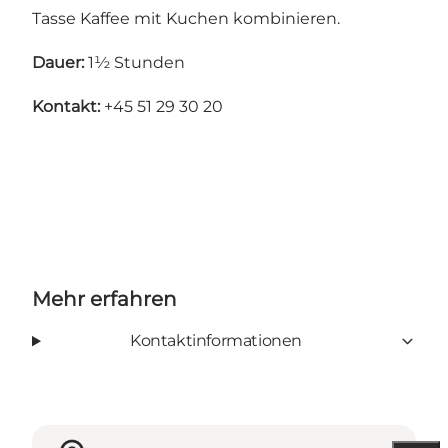
Tasse Kaffee mit Kuchen kombinieren.
Dauer:
1½ Stunden
Kontakt:
+45 51 29 30 20
Mehr erfahren
Kontaktinformationen