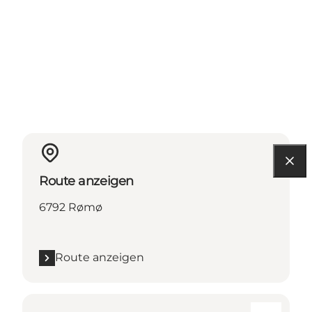
Route anzeigen
6792 Rømø
Route anzeigen