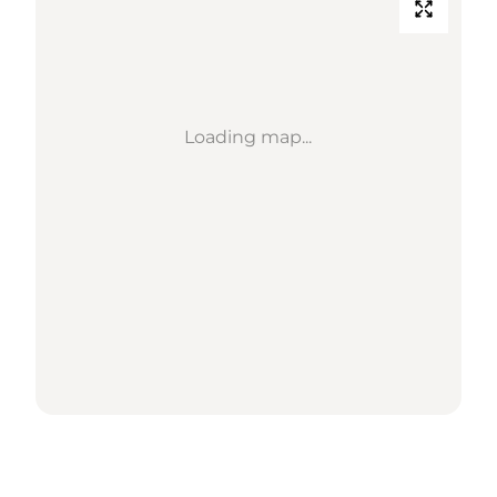
Loading map...