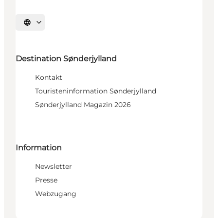
Sprache auswählen
Destination Sønderjylland
Kontakt
Touristeninformation Sønderjylland
Sønderjylland Magazin 2026
Information
Newsletter
Presse
Webzugang