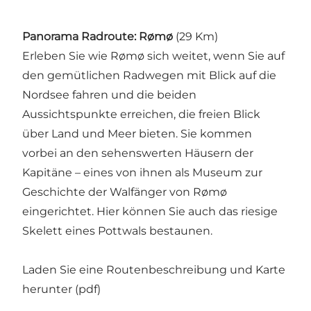
Panorama Radroute: Rømø
(29 Km)
Erleben Sie wie Rømø sich weitet, wenn Sie auf
den gemütlichen Radwegen mit Blick auf die
Nordsee fahren und die beiden
Aussichtspunkte erreichen, die freien Blick
über Land und Meer bieten. Sie kommen
vorbei an den sehenswerten Häusern der
Kapitäne – eines von ihnen als Museum zur
Geschichte der Walfänger von Rømø
eingerichtet. Hier können Sie auch das riesige
Skelett eines Pottwals bestaunen.
Laden Sie eine Routenbeschreibung und Karte
herunter (pdf)