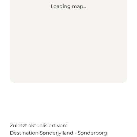
Loading map...
Zuletzt aktualisiert von:
Destination Sønderjylland - Sønderborg