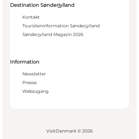
Destination Sønderjylland
Kontakt
Touristeninformation Sønderjylland
Sønderjylland Magazin 2026
Information
Newsletter
Presse
Webzugang
VisitDenmark ©
2026