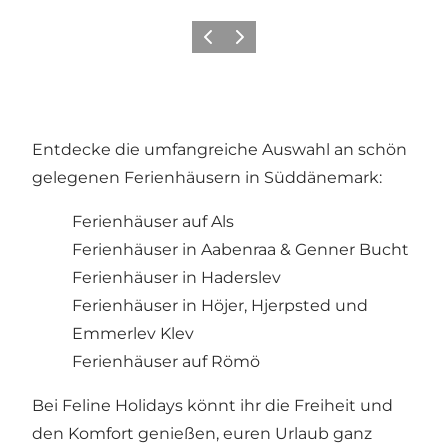
Zurück
Weiter
Entdecke die umfangreiche Auswahl an schön
gelegenen Ferienhäusern in Süddänemark:
Ferienhäuser auf Als
Ferienhäuser in Aabenraa
&
Genner Bucht
Ferienhäuser in Haderslev
Ferienhäuser in Höjer, Hjerpsted und
Emmerlev Klev
Ferienhäuser auf Römö
Bei Feline Holidays könnt ihr die Freiheit und
den Komfort genießen, euren Urlaub ganz