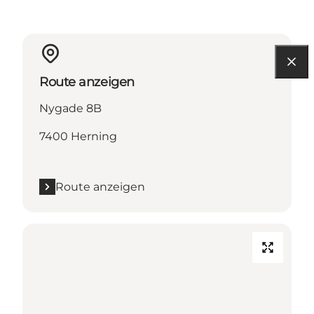
Route anzeigen
Nygade 8B
7400 Herning
Route anzeigen