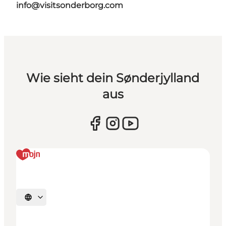
info@visitsonderborg.com
Wie sieht dein Sønderjylland
aus
Sprache auswählen