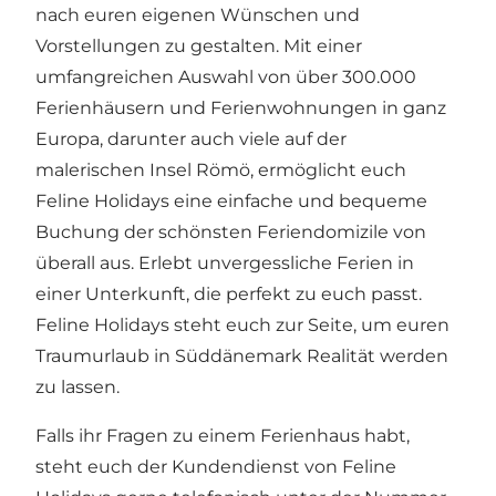
nach euren eigenen Wünschen und
Vorstellungen zu gestalten. Mit einer
umfangreichen Auswahl von über 300.000
Ferienhäusern und Ferienwohnungen in ganz
Europa, darunter auch viele auf der
malerischen Insel Römö, ermöglicht euch
Feline Holidays eine einfache und bequeme
Buchung der schönsten Feriendomizile von
überall aus. Erlebt unvergessliche Ferien in
einer Unterkunft, die perfekt zu euch passt.
Feline Holidays steht euch zur Seite, um euren
Traumurlaub in Süddänemark Realität werden
zu lassen.
Falls ihr Fragen zu einem Ferienhaus habt,
steht euch der Kundendienst von Feline