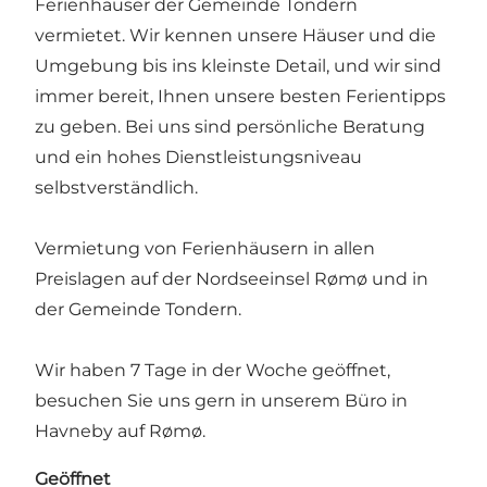
Ferienhäuser der Gemeinde Tondern
vermietet. Wir kennen unsere Häuser und die
Umgebung bis ins kleinste Detail, und wir sind
immer bereit, Ihnen unsere besten Ferientipps
zu geben. Bei uns sind persönliche Beratung
und ein hohes Dienstleistungsniveau
selbstverständlich.
Vermietung von Ferienhäusern in allen
Preislagen auf der Nordseeinsel Rømø und in
der Gemeinde Tondern.
Wir haben 7 Tage in der Woche geöffnet,
besuchen Sie uns gern in unserem Büro in
Havneby auf Rømø.
Geöffnet