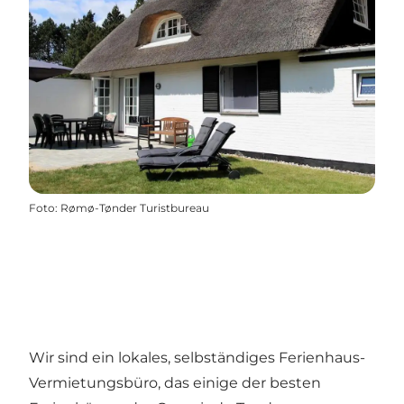
Foto
:
Rømø-Tønder Turistbureau
Wir sind ein lokales, selbständiges Ferienhaus-
Vermietungsbüro, das einige der besten