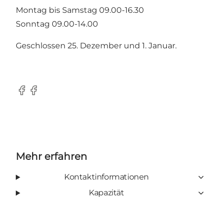
Montag bis Samstag 09.00-16.30
Sonntag 09.00-14.00
Geschlossen 25. Dezember und 1. Januar.
Facebook
Facebook
Mehr erfahren
Kontaktinformationen
Kapazität