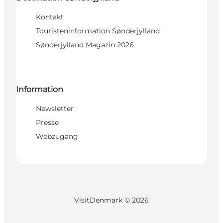
Kontakt
Touristeninformation Sønderjylland
Sønderjylland Magazin 2026
Information
Newsletter
Presse
Webzugang
VisitDenmark ©
2026