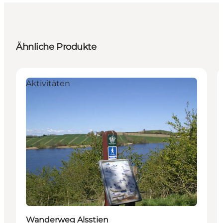
Ähnliche Produkte
Aktivitäten
Wanderweg Alsstien