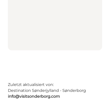
Zuletzt aktualisiert von:
Destination Sønderjylland - Sønderborg
info@visitsonderborg.com