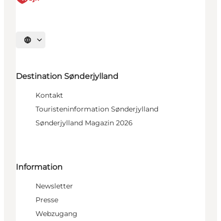
Sprache auswählen
Destination Sønderjylland
Kontakt
Touristeninformation Sønderjylland
Sønderjylland Magazin 2026
Information
Newsletter
Presse
Webzugang