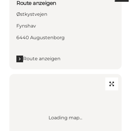
Route anzeigen
Østkystvejen
Fynshav
6440 Augustenborg
Route anzeigen
Loading map...