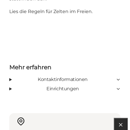
Lies
die Regeln für Zelten im Freien.
Mehr erfahren
Kontaktinformationen
Einrichtungen