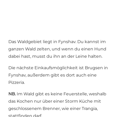
Das Waldgebiet liegt in Fynshav. Du kannst im
ganzen Wald zelten, und wenn du einen Hund
dabei hast, musst du ihn an der Leine halten.
Die nächste Einkaufsmöglichkeit ist Brugsen in
Fynshav, außerdem gibt es dort auch eine
Pizzeria.
NB.
Im Wald gibt es keine Feuerstelle, weshalb
das Kochen nur über einer Storm Küche mit
geschlossenem Brenner, wie einer Trangia,
stattfinden darf.