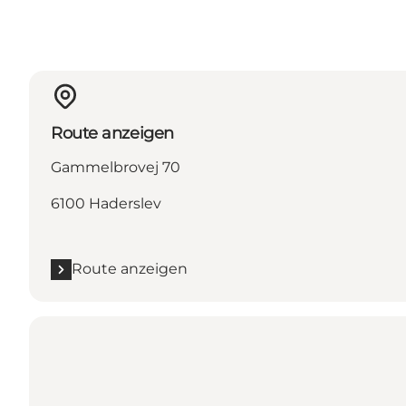
Route anzeigen
Gammelbrovej 70
6100 Haderslev
Route anzeigen