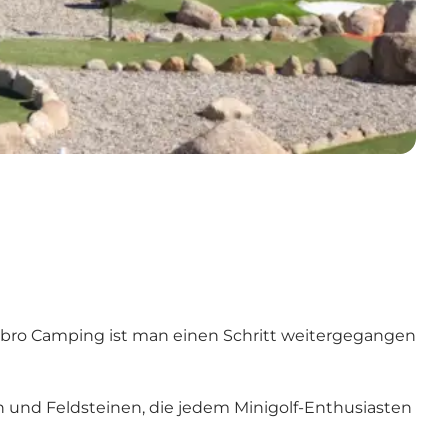
lbro Camping ist man einen Schritt weitergegangen
n und Feldsteinen, die jedem Minigolf-Enthusiasten