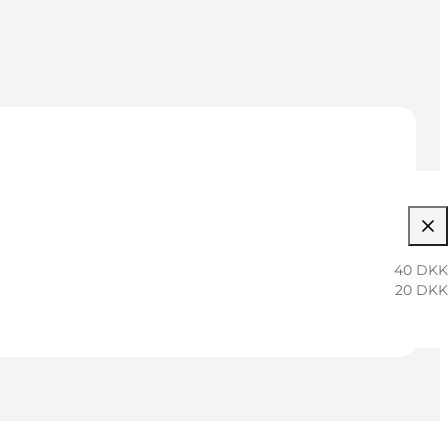
40 DKK
20 DKK