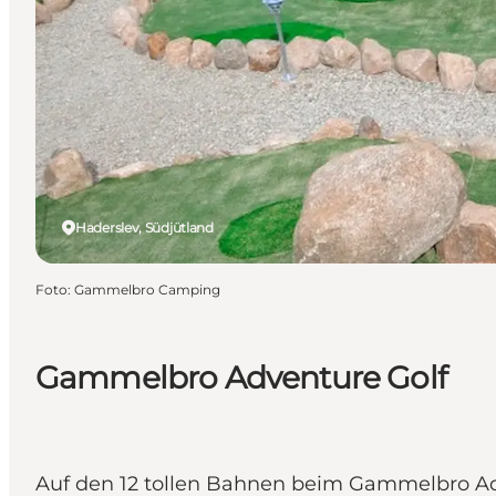
Haderslev, Südjütland
Foto
:
Gammelbro Camping
Gammelbro Adventure Golf
Auf den 12 tollen Bahnen beim Gammelbro Adv