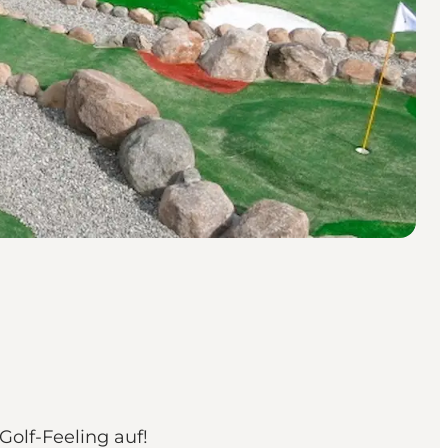
olf-Feeling auf!