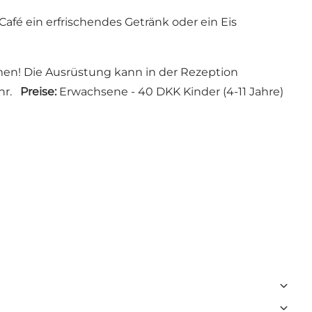
fé ein erfrischendes Getränk oder ein Eis
mmen! Die Ausrüstung kann in der Rezeption
Uhr.
Preise:
Erwachsene - 40 DKK Kinder (4-11 Jahre)