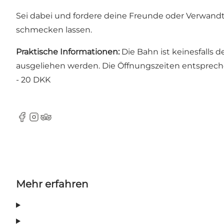
Sei dabei und fordere deine Freunde oder Verwandte
schmecken lassen.
Praktische Informationen:
Die Bahn ist keinesfalls 
ausgeliehen werden. Die Öffnungszeiten entsprech
- 20 DKK
Facebook
Instagram
Tripadvisor
Mehr erfahren