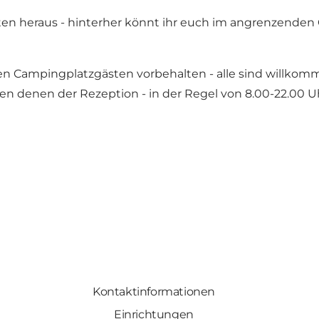
n heraus - hinterher könnt ihr euch im angrenzenden Ca
den Campingplatzgästen vorbehalten - alle sind willko
en denen der Rezeption - in der Regel von 8.00-22.00 
Kontaktinformationen
Einrichtungen