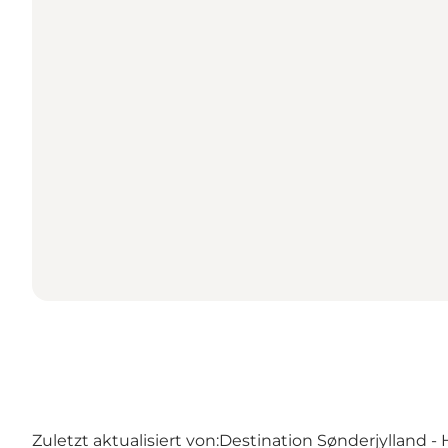
Zuletzt aktualisiert von:
Destination Sønderjylland - 