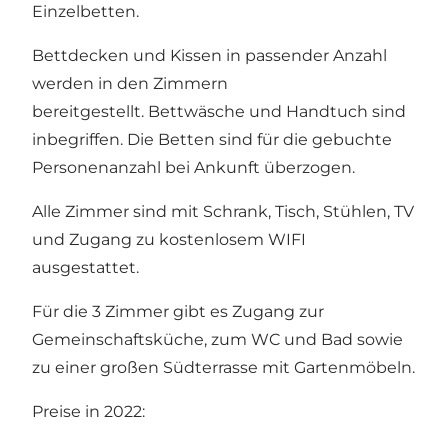
Einzelbetten.
Bettdecken und Kissen in passender Anzahl
werden in den Zimmern
bereitgestellt. Bettwäsche und Handtuch sind
inbegriffen. Die Betten sind für die gebuchte
Personenanzahl bei Ankunft überzogen.
Alle Zimmer sind mit Schrank, Tisch, Stühlen, TV
und Zugang zu kostenlosem WIFI
ausgestattet.
Für die 3 Zimmer gibt es Zugang zur
Gemeinschaftsküche, zum WC und Bad sowie
zu einer großen Südterrasse mit Gartenmöbeln.
Preise in 2022: