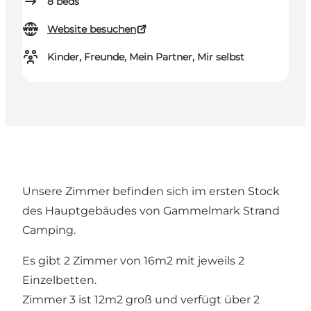
8
beds
Website besuchen
Kinder, Freunde, Mein Partner, Mir selbst
Unsere Zimmer befinden sich im ersten Stock
des Hauptgebäudes von Gammelmark Strand
Camping.
Es gibt 2 Zimmer von 16m2 mit jeweils 2
Einzelbetten.
Zimmer 3 ist 12m2 groß und verfügt über 2