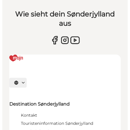
Wie sieht dein Sønderjylland
aus
Sprache auswählen
Destination Sønderjylland
Kontakt
Touristeninformation Sønderjylland