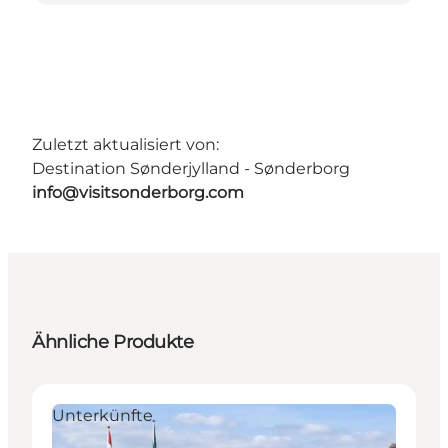
Zuletzt aktualisiert von:
Destination Sønderjylland - Sønderborg
info@visitsonderborg.com
Ähnliche Produkte
Unterkünfte