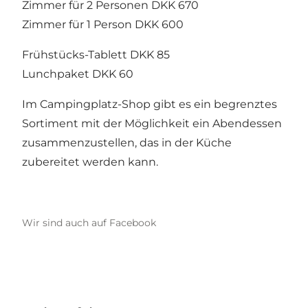
Zimmer für 2 Personen DKK 670
Zimmer für 1 Person DKK 600
Frühstücks-Tablett DKK 85
Lunchpaket DKK 60
Im Campingplatz-Shop gibt es ein begrenztes
Sortiment mit der Möglichkeit ein Abendessen
zusammenzustellen, das in der Küche
zubereitet werden kann.
Wir sind auch auf Facebook