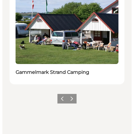
Gammelmark Strand Camping
Zurück
Weiter