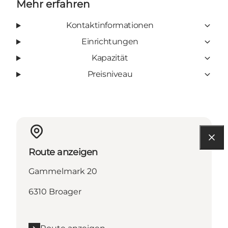
Mehr erfahren
Kontaktinformationen
Einrichtungen
Kapazität
Preisniveau
Route anzeigen
Gammelmark 20
6310 Broager