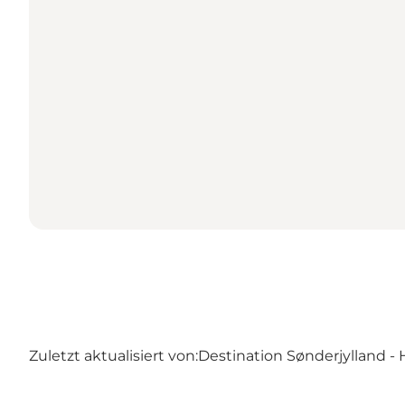
Zuletzt aktualisiert von:
Destination Sønderjylland - 