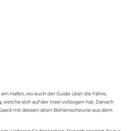
et am Hafen, wo euch der Guide über die Fähre,
g, welche sich auf der Insel vollzogen hat. Danach
 Gaard mit dessen alten Bohlenscheune aus dem