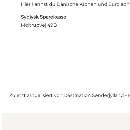
Hier kannst du Dänische Kronen und Euro abh
Sydjysk Sparekasse
Moltrupvej 49B
Zuletzt aktualisiert von:
Destination Sønderjylland - 