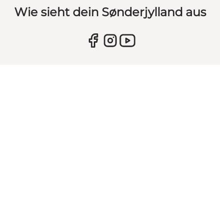
Wie sieht dein Sønderjylland aus