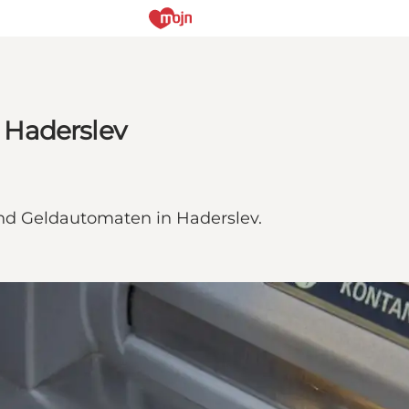
 Haderslev
und Geldautomaten in Haderslev.