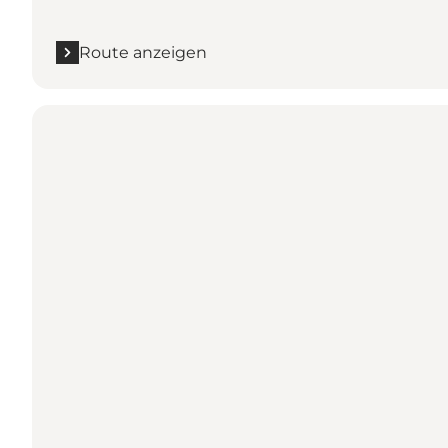
Route anzeigen