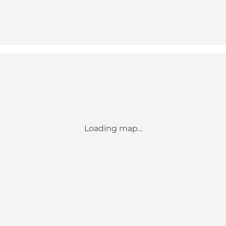
Loading map...