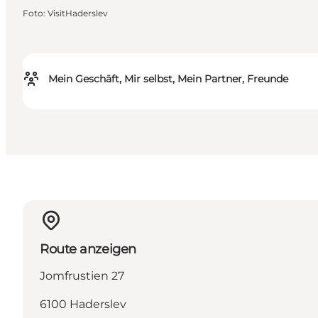
Foto
:
VisitHaderslev
Mein Geschäft, Mir selbst, Mein Partner, Freunde
Route anzeigen
Jomfrustien 27
6100 Haderslev