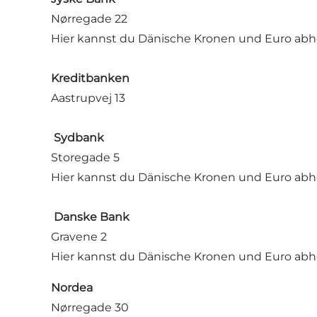
Nørregade 22
Hier kannst du Dänische Kronen und Euro abh
Kreditbanken
Aastrupvej 13
Sydbank
Storegade 5
Hier kannst du Dänische Kronen und Euro abh
Danske Bank
Gravene 2
Hier kannst du Dänische Kronen und Euro abh
Nordea
Nørregade 30