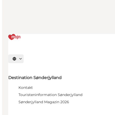
Sprache auswählen
Destination Sønderjylland
Kontakt
Touristeninformation Sønderjylland
Sønderjylland Magazin 2026