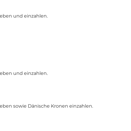
eben und einzahlen.
eben und einzahlen.
eben sowie Dänische Kronen einzahlen.