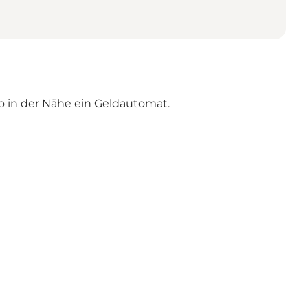
wo in der Nähe ein Geldautomat.