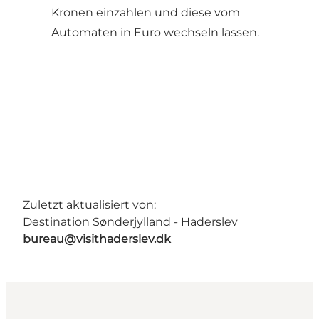
Kronen einzahlen und diese vom
Automaten in Euro wechseln lassen.
Zuletzt aktualisiert von:
Destination Sønderjylland - Haderslev
bureau@visithaderslev.dk