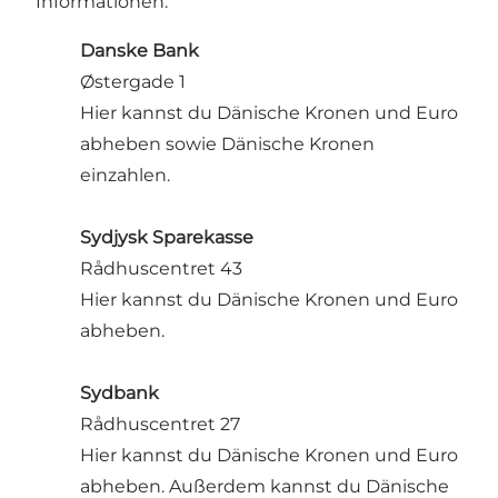
Informationen.
Danske Bank
Østergade 1
Hier kannst du Dänische Kronen und Euro
abheben sowie Dänische Kronen
einzahlen.
Sydjysk Sparekasse
Rådhuscentret 43
Hier kannst du Dänische Kronen und Euro
abheben.
Sydbank
Rådhuscentret 27
Hier kannst du Dänische Kronen und Euro
abheben. Außerdem kannst du Dänische