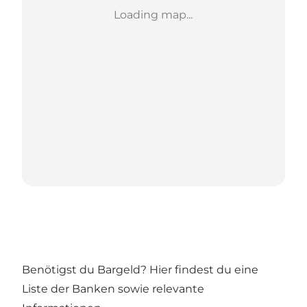
Loading map...
Benötigst du Bargeld? Hier findest du eine
Liste der Banken sowie relevante