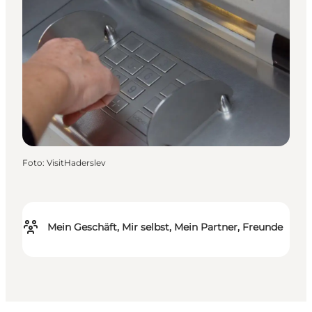
Foto
:
VisitHaderslev
Mein Geschäft, Mir selbst, Mein Partner, Freunde