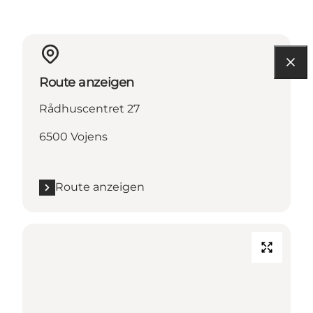
Route anzeigen
Rådhuscentret 27
6500 Vojens
Route anzeigen