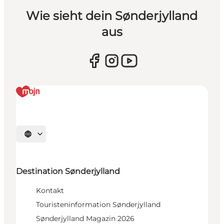
Wie sieht dein Sønderjylland
aus
Sprache auswählen
Destination Sønderjylland
Kontakt
Touristeninformation Sønderjylland
Sønderjylland Magazin 2026