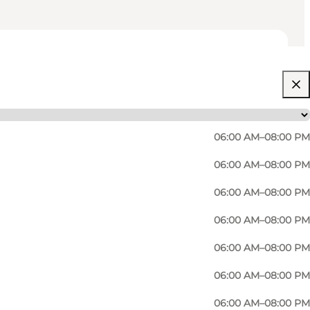
06:00 AM–08:00 PM
06:00 AM–08:00 PM
06:00 AM–08:00 PM
Graffiti Maler Dänemarks. Er meistert die
06:00 AM–08:00 PM
06:00 AM–08:00 PM
06:00 AM–08:00 PM
06:00 AM–08:00 PM