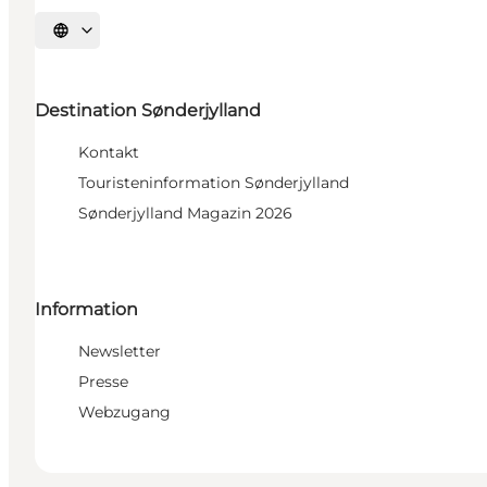
Sprache auswählen
Destination Sønderjylland
Kontakt
Touristeninformation Sønderjylland
Sønderjylland Magazin 2026
Information
Newsletter
Presse
Webzugang