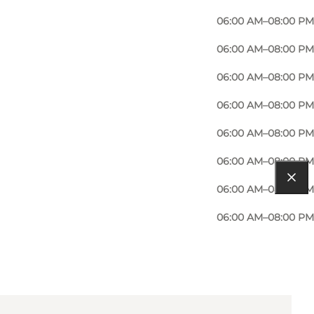
06:00 AM–08:00 PM
06:00 AM–08:00 PM
06:00 AM–08:00 PM
06:00 AM–08:00 PM
06:00 AM–08:00 PM
06:00 AM–08:00 PM
06:00 AM–08:00 PM
06:00 AM–08:00 PM