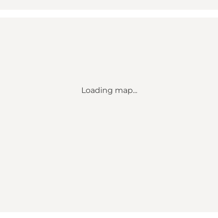
Loading map...