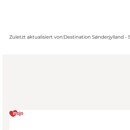
Zuletzt aktualisiert von:
Destination Sønderjylland -