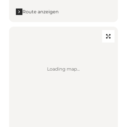
Route anzeigen
Loading map...