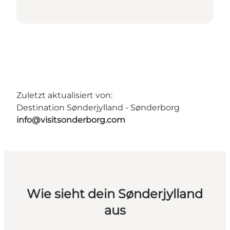
Zuletzt aktualisiert von:
Destination Sønderjylland - Sønderborg
info@visitsonderborg.com
Wie sieht dein Sønderjylland
aus