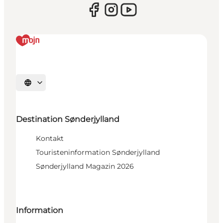
Sprache auswählen
Destination Sønderjylland
Kontakt
Touristeninformation Sønderjylland
Sønderjylland Magazin 2026
Information