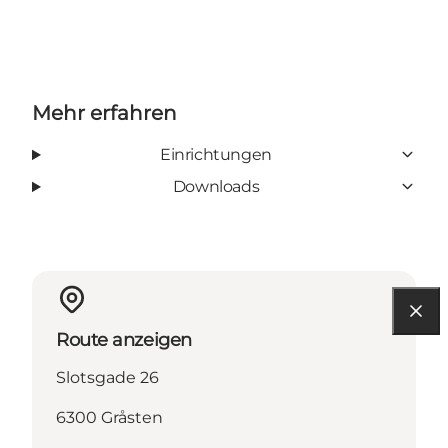
Mehr erfahren
Einrichtungen
Downloads
Route anzeigen
Slotsgade 26
6300 Gråsten