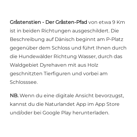
Gråstenstien
- Der Gråsten-Pfad
von etwa 9 Km
ist in beiden Richtungen ausgeschildert. Die
Beschreibung auf Dänisch beginnt am P-Platz
gegenüber dem Schloss und führt Ihnen durch
die Hundewälder Richtung Wasser, durch das
Waldgebiet Dyrehaven mit aus Holz
geschnitzten Tierfiguren und vorbei am
Schlosssee.
NB.
Wenn du eine digitale Ansicht bevorzugst,
kannst du die Naturlandet App im App Store
und/oder bei Google Play herunterladen.