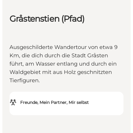
Gråstenstien (Pfad)
Ausgeschilderte Wandertour von etwa 9
Km, die dich durch die Stadt Gråsten
führt, am Wasser entlang und durch ein
Waldgebiet mit aus Holz geschnitzten
Tierfiguren.
Freunde, Mein Partner, Mir selbst