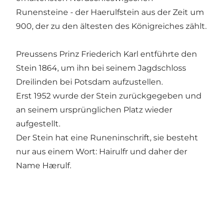
Runensteine - der Haerulfstein aus der Zeit um
900, der zu den ältesten des Königreiches zählt.
Preussens Prinz Friederich Karl entführte den
Stein 1864, um ihn bei seinem Jagdschloss
Dreilinden bei Potsdam aufzustellen.
Erst 1952 wurde der Stein zurückgegeben und
an seinem ursprünglichen Platz wieder
aufgestellt.
Der Stein hat eine Runeninschrift, sie besteht
nur aus einem Wort: Hairulfr und daher der
Name Hærulf.