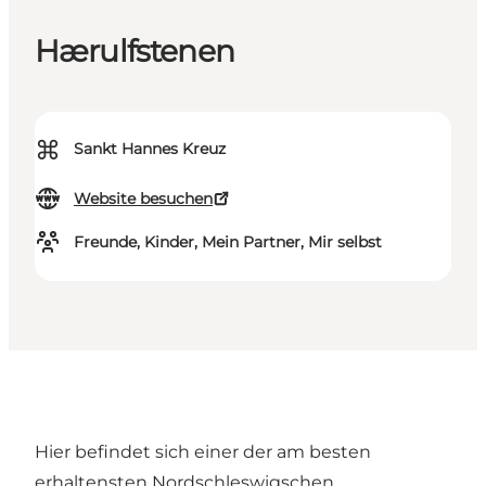
Hærulfstenen
⌘
Sankt Hannes Kreuz
Website besuchen
Freunde, Kinder, Mein Partner, Mir selbst
Hier befindet sich einer der am besten
erhaltensten Nordschleswigschen