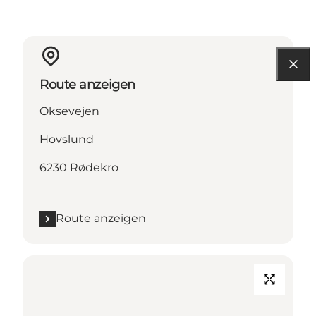
Route anzeigen
Oksevejen
Hovslund
6230 Rødekro
Route anzeigen