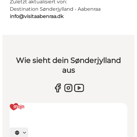
Zuletzt aktualisiert von:
Destination Sønderjylland - Aabenraa
info@visitaabenraa.dk
Wie sieht dein Sønderjylland
aus
Sprache auswählen