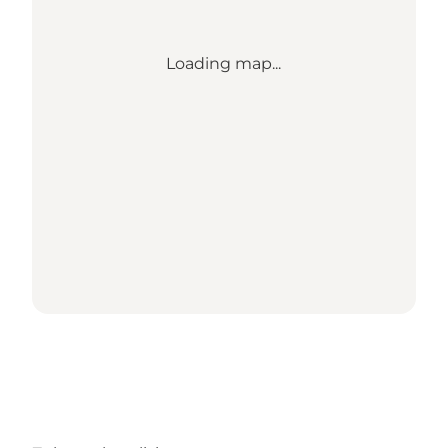
Loading map...