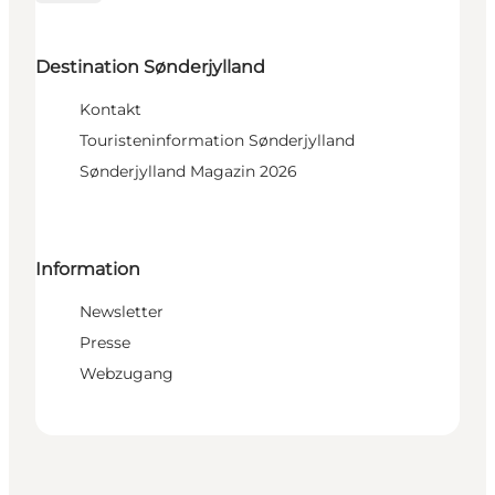
Destination Sønderjylland
Kontakt
Touristeninformation Sønderjylland
Sønderjylland Magazin 2026
Information
Newsletter
Presse
Webzugang