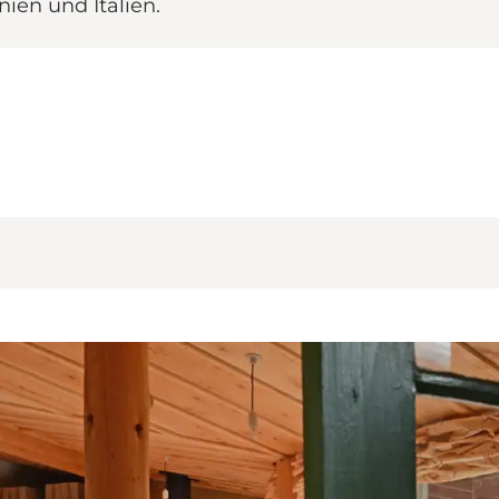
ien und Italien.