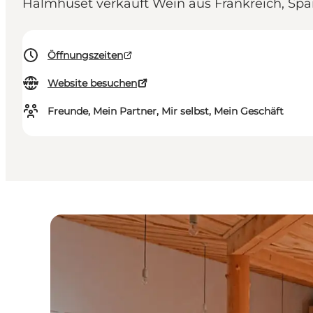
Halmhuset verkauft Wein aus Frankreich, Span
Öffnungszeiten
Website besuchen
Freunde, Mein Partner, Mir selbst, Mein Geschäft