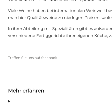
Viele Weine haben bei internationalen Weinwettbe
man hier Qualitätsweine zu niedrigen Preisen kaufe
In ihrer Abteilung mit Spezialitäten gibt es außer
verschiedene Fertiggerichte ihrer eigenen Küche, z.
Treffen Sie uns auf facebook
Mehr erfahren