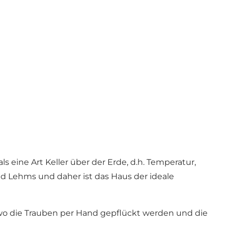
eine Art Keller über der Erde, d.h. Temperatur,
nd Lehms und daher ist das Haus der ideale
wo die Trauben per Hand gepflückt werden und die