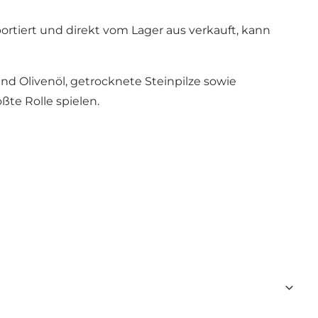
tiert und direkt vom Lager aus verkauft, kann
nd Olivenöl, getrocknete Steinpilze sowie
ßte Rolle spielen.